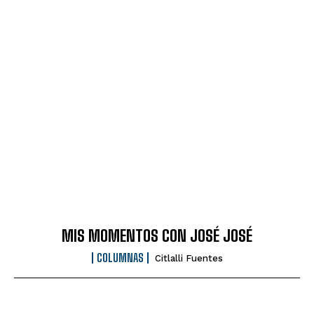
MIS MOMENTOS CON JOSÉ JOSÉ
COLUMNAS
Citlalli Fuentes