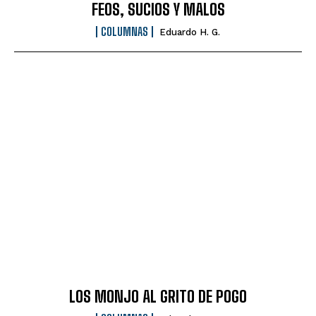
FEOS, SUCIOS Y MALOS
COLUMNAS
Eduardo H. G.
LOS MONJO AL GRITO DE POGO