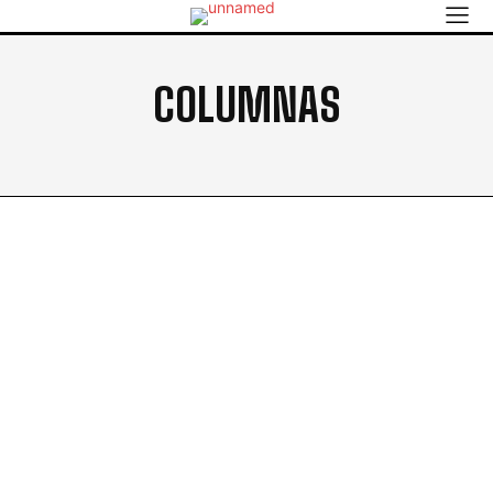
COLUMNAS