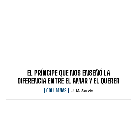
EL PRÍNCIPE QUE NOS ENSEÑÓ LA
DIFERENCIA ENTRE EL AMAR Y EL QUERER
COLUMNAS
J. M. Servín