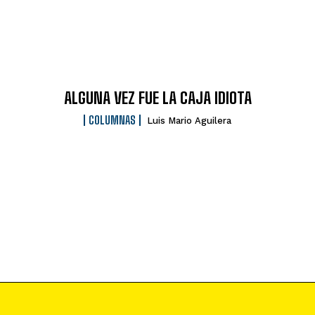
ALGUNA VEZ FUE LA CAJA IDIOTA
COLUMNAS
Luis Mario Aguilera