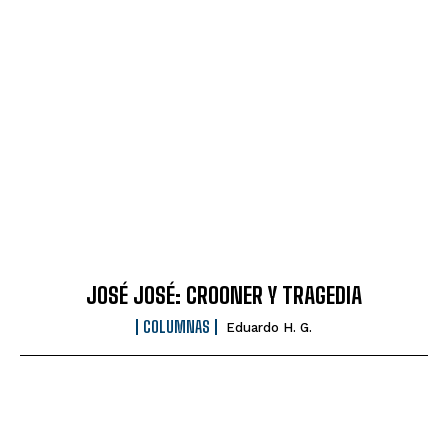
JOSÉ JOSÉ: CROONER Y TRAGEDIA
COLUMNAS
Eduardo H. G.