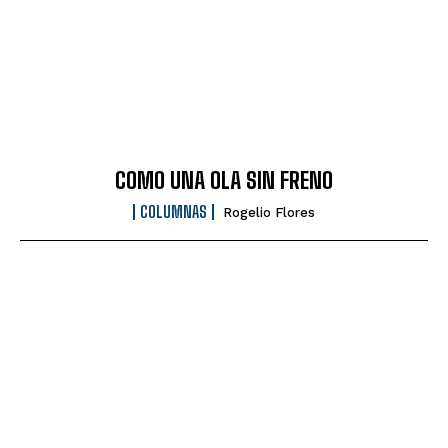
COMO UNA OLA SIN FRENO
COLUMNAS
Rogelio Flores