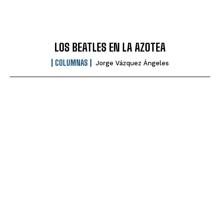
LOS BEATLES EN LA AZOTEA
COLUMNAS
Jorge Vázquez Ángeles