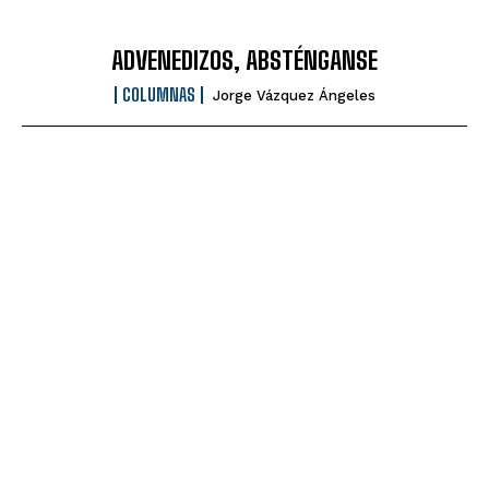
ADVENEDIZOS, ABSTÉNGANSE
COLUMNAS
Jorge Vázquez Ángeles