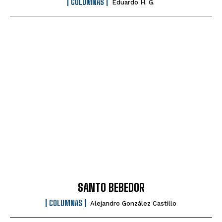
COLUMNAS
Eduardo H. G.
SANTO BEBEDOR
COLUMNAS
Alejandro González Castillo