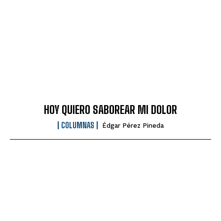
HOY QUIERO SABOREAR MI DOLOR
COLUMNAS
Édgar Pérez Pineda