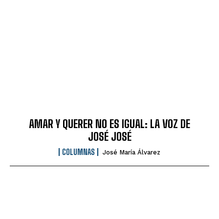
AMAR Y QUERER NO ES IGUAL: LA VOZ DE
JOSÉ JOSÉ
COLUMNAS
José María Álvarez