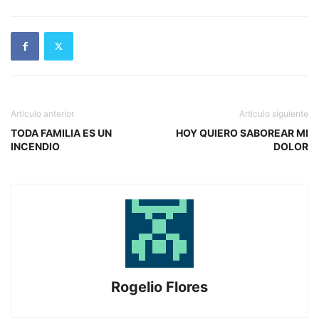
Artículo anterior
Artículo siguiente
TODA FAMILIA ES UN
HOY QUIERO SABOREAR MI
INCENDIO
DOLOR
Rogelio Flores