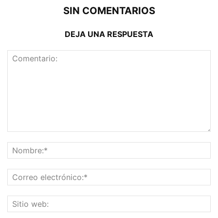
SIN COMENTARIOS
DEJA UNA RESPUESTA