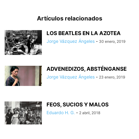
Artículos relacionados
LOS BEATLES EN LA AZOTEA
Jorge Vázquez Ángeles
-
30 enero, 2019
ADVENEDIZOS, ABSTÉNGANSE
Jorge Vázquez Ángeles
-
23 enero, 2019
FEOS, SUCIOS Y MALOS
Eduardo H. G.
-
2 abril, 2018