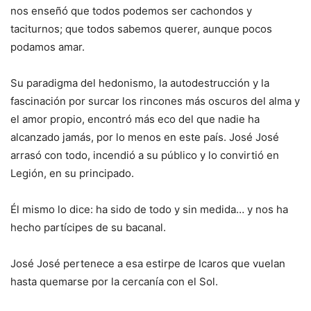
nos enseñó que todos podemos ser cachondos y
taciturnos; que todos sabemos querer, aunque pocos
podamos amar.
Su paradigma del hedonismo, la autodestrucción y la
fascinación por surcar los rincones más oscuros del alma y
el amor propio, encontró más eco del que nadie ha
alcanzado jamás, por lo menos en este país. José José
arrasó con todo, incendió a su público y lo convirtió en
Legión, en su principado.
Él mismo lo dice: ha sido de todo y sin medida… y nos ha
hecho partícipes de su bacanal.
José José pertenece a esa estirpe de Icaros que vuelan
hasta quemarse por la cercanía con el Sol.