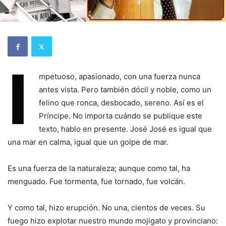
mpetuoso, apasionado, con una fuerza nunca
antes vista. Pero también dócil y noble, como un
felino que ronca, desbocado, sereno. Así es el
Príncipe. No importa cuándo se publique este
texto, hablo en presente. José José es igual que
una mar en calma, igual que un golpe de mar.
Es una fuerza de la naturaleza; aunque como tal, ha
menguado. Fue tormenta, fue tornado, fue volcán.
Y como tal, hizo erupción. No una, cientos de veces. Su
fuego hizo explotar nuestro mundo mojigato y provinciano: