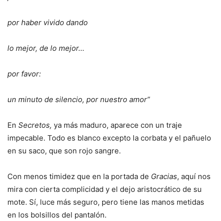
por haber vivido dando
lo mejor, de lo mejor…
por favor:
un minuto de silencio, por nuestro amor”
En
Secretos,
ya más maduro, aparece con un traje
impecable. Todo es blanco excepto la corbata y el pañuelo
en su saco, que son rojo sangre.
Con menos timidez que en la portada de
Gracias
, aquí nos
mira con cierta complicidad y el dejo aristocrático de su
mote. Sí, luce más seguro, pero tiene las manos metidas
en los bolsillos del pantalón.