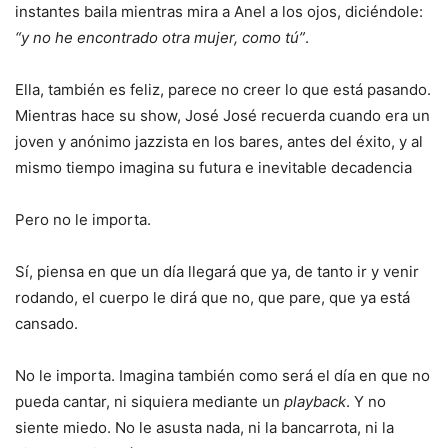
instantes baila mientras mira a Anel a los ojos, diciéndole:
“y no he encontrado otra mujer, como tú”
.
Ella, también es feliz, parece no creer lo que está pasando.
Mientras hace su show, José José recuerda cuando era un
joven y anónimo jazzista en los bares, antes del éxito, y al
mismo tiempo imagina su futura e inevitable decadencia
Pero no le importa.
Sí, piensa en que un día llegará que ya, de tanto ir y venir
rodando, el cuerpo le dirá que no, que pare, que ya está
cansado.
No le importa. Imagina también como será el día en que no
pueda cantar, ni siquiera mediante un
playback
. Y no
siente miedo. No le asusta nada, ni la bancarrota, ni la