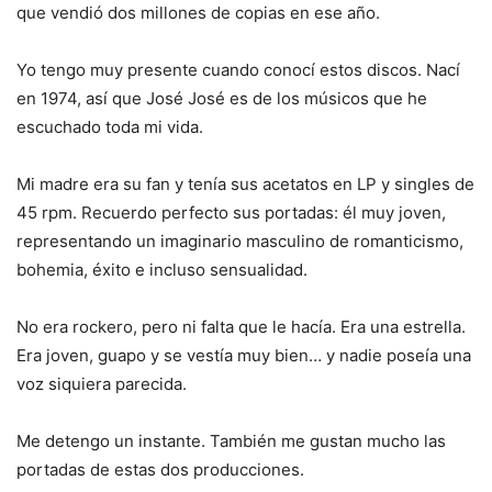
que vendió dos millones de copias en ese año.
Yo tengo muy presente cuando conocí estos discos. Nací
en 1974, así que José José es de los músicos que he
escuchado toda mi vida.
Mi madre era su fan y tenía sus acetatos en LP y singles de
45 rpm. Recuerdo perfecto sus portadas: él muy joven,
representando un imaginario masculino de romanticismo,
bohemia, éxito e incluso sensualidad.
No era rockero, pero ni falta que le hacía. Era una estrella.
Era joven, guapo y se vestía muy bien… y nadie poseía una
voz siquiera parecida.
Me detengo un instante. También me gustan mucho las
portadas de estas dos producciones.