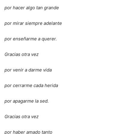
por hacer algo tan grande
por mirar siempre adelante
por enseñarme a querer.
Gracias otra vez
por venir a darme vida
por cerrarme cada herida
por apagarme la sed.
Gracias otra vez
por haber amado tanto