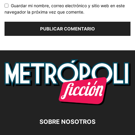
Guardar mi nombre, correo electrónico y sitio web en este
navegador la próxima vez que comente.
SOBRE NOSOTROS