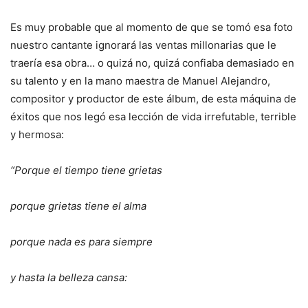
Es muy probable que al momento de que se tomó esa foto
nuestro cantante ignorará las ventas millonarias que le
traería esa obra… o quizá no, quizá confiaba demasiado en
su talento y en la mano maestra de Manuel Alejandro,
compositor y productor de este álbum, de esta máquina de
éxitos que nos legó esa lección de vida irrefutable, terrible
y hermosa:
“Porque el tiempo tiene grietas
porque grietas tiene el alma
porque nada es para siempre
y hasta la belleza cansa: