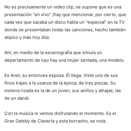
No es precisamente un video clip, se supone que es una
presentación “en vivo” (hay que mencionar, por cierto, que
cada vez que sacaba un disco había un “especial” en la TV
donde se presentaban todas las canciones, hecho también
atípico y más hoy día).
Ahí, en medio de la escenografía que simula un
departamento de lujo hay una mujer sentada, una modelo.
Es Anel, su entonces esposa. Él llega. Viste uno de sus
finos trajes a la usanza de la época, de tres piezas. Su
melena rizada es la de un joven, sus anillos y alhajas, las
de un dandi.
Con la música lo vemos disfrutando el momento. Es el
Gran Gatsby de Clavería y esta borracho, se nota.