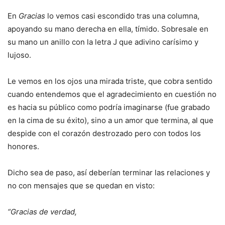
En
Gracias
lo vemos casi escondido tras una columna,
apoyando su mano derecha en ella, tímido. Sobresale en
su mano un anillo con la letra J que adivino carísimo y
lujoso.
Le vemos en los ojos una mirada triste, que cobra sentido
cuando entendemos que el agradecimiento en cuestión no
es hacia su público como podría imaginarse (fue grabado
en la cima de su éxito), sino a un amor que termina, al que
despide con el corazón destrozado pero con todos los
honores.
Dicho sea de paso, así deberían terminar las relaciones y
no con mensajes que se quedan en visto:
“Gracias de verdad,