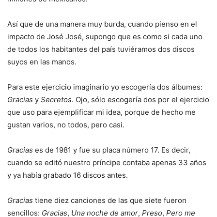
Así que de una manera muy burda, cuando pienso en el
impacto de José José, supongo que es como si cada uno
de todos los habitantes del país tuviéramos dos discos
suyos en las manos.
Para este ejercicio imaginario yo escogería dos álbumes:
Gracias
y
Secretos
. Ojo, sólo escogería dos por el ejercicio
que uso para ejemplificar mi idea, porque de hecho me
gustan varios, no todos, pero casi.
Gracias
es de 1981 y fue su placa número 17. Es decir,
cuando se editó nuestro príncipe contaba apenas 33 años
y ya había grabado 16 discos antes.
Gracias
tiene diez canciones de las que siete fueron
sencillos:
Gracias
,
Una noche de amor
,
Preso
,
Pero me