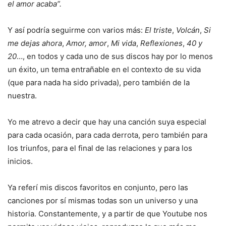
el amor acaba”.
Y así podría seguirme con varios más:
El triste
,
Volcán
,
Si
me dejas ahora
,
Amor, amor
,
Mi vida
,
Reflexiones
,
40 y
20
…, en todos y cada uno de sus discos hay por lo menos
un éxito, un tema entrañable en el contexto de su vida
(que para nada ha sido privada), pero también de la
nuestra.
Yo me atrevo a decir que hay una canción suya especial
para cada ocasión, para cada derrota, pero también para
los triunfos, para el final de las relaciones y para los
inicios.
Ya referí mis discos favoritos en conjunto, pero las
canciones por sí mismas todas son un universo y una
historia. Constantemente, y a partir de que Youtube nos