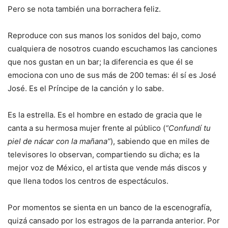
Pero se nota también una borrachera feliz.
Reproduce con sus manos los sonidos del bajo, como
cualquiera de nosotros cuando escuchamos las canciones
que nos gustan en un bar; la diferencia es que él se
emociona con uno de sus más de 200 temas: él sí es José
José. Es el Príncipe de la canción y lo sabe.
Es la estrella. Es el hombre en estado de gracia que le
canta a su hermosa mujer frente al público (
“Confundí tu
piel de nácar con la mañana”
), sabiendo que en miles de
televisores lo observan, compartiendo su dicha; es la
mejor voz de México, el artista que vende más discos y
que llena todos los centros de espectáculos.
Por momentos se sienta en un banco de la escenografía,
quizá cansado por los estragos de la parranda anterior. Por