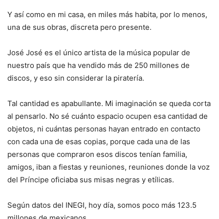
Y así como en mi casa, en miles más habita, por lo menos,
una de sus obras, discreta pero presente.
José José es el único artista de la música popular de
nuestro país que ha vendido más de 250 millones de
discos, y eso sin considerar la piratería.
Tal cantidad es apabullante. Mi imaginación se queda corta
al pensarlo. No sé cuánto espacio ocupen esa cantidad de
objetos, ni cuántas personas hayan entrado en contacto
con cada una de esas copias, porque cada una de las
personas que compraron esos discos tenían familia,
amigos, iban a fiestas y reuniones, reuniones donde la voz
del Príncipe oficiaba sus misas negras y etílicas.
Según datos del INEGI, hoy día, somos poco más 123.5
millones de mexicanos.