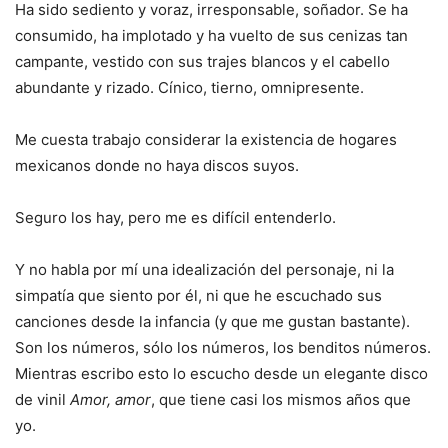
Ha sido sediento y voraz, irresponsable, soñador. Se ha
consumido, ha implotado y ha vuelto de sus cenizas tan
campante, vestido con sus trajes blancos y el cabello
abundante y rizado. Cínico, tierno, omnipresente.
Me cuesta trabajo considerar la existencia de hogares
mexicanos donde no haya discos suyos.
Seguro los hay, pero me es difícil entenderlo.
Y no habla por mí una idealización del personaje, ni la
simpatía que siento por él, ni que he escuchado sus
canciones desde la infancia (y que me gustan bastante).
Son los números, sólo los números, los benditos números.
Mientras escribo esto lo escucho desde un elegante disco
de vinil
Amor, amor
, que tiene casi los mismos años que
yo.