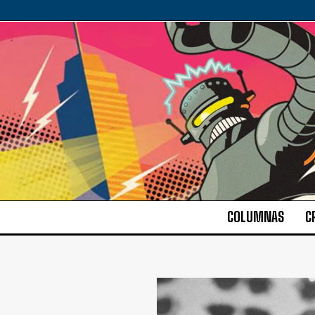
COLUMNAS
C