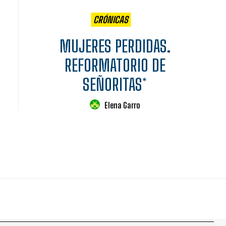
CRÓNICAS
MUJERES PERDIDAS.
REFORMATORIO DE
SEÑORITAS*
Elena Garro