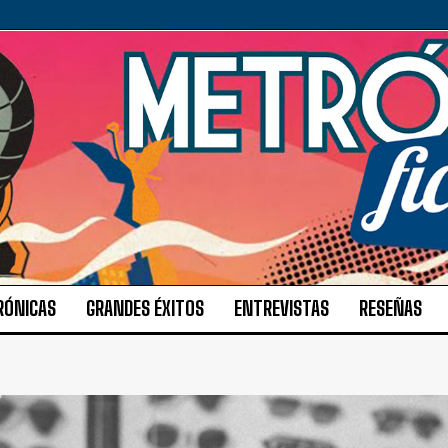
RÓNICAS
GRANDES ÉXITOS
ENTREVISTAS
RESEÑAS