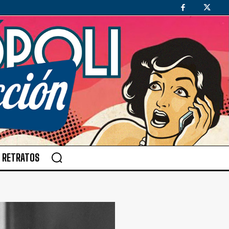
RETRATOS