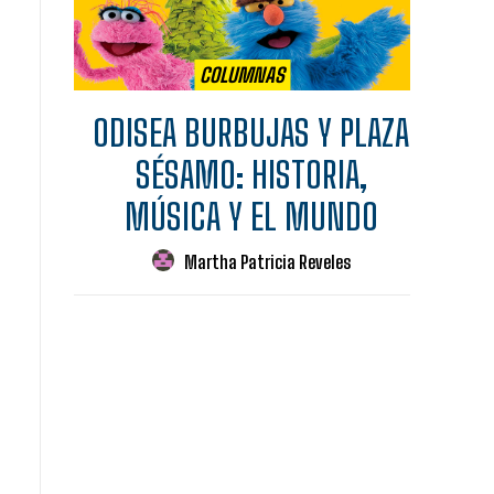
COLUMNAS
ODISEA BURBUJAS Y PLAZA
SÉSAMO: HISTORIA,
MÚSICA Y EL MUNDO
Martha Patricia Reveles