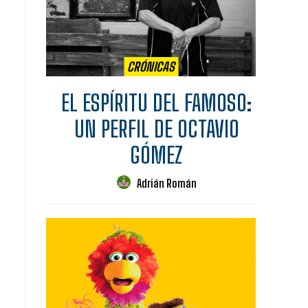
CRÓNICAS
EL ESPÍRITU DEL FAMOSO:
UN PERFIL DE OCTAVIO
GÓMEZ
Adrián Román