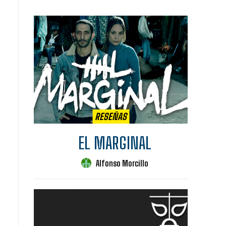
RESEÑAS
EL MARGINAL
Alfonso Morcillo