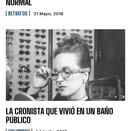
NORMAL
RETRATOS
21 Mayo, 2018
LA CRONISTA QUE VIVIÓ EN UN BAÑO
PÚBLICO