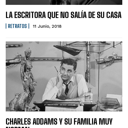
LA ESCRITORA QUE NO SALÍA DE SU CASA
RETRATOS
11 Junio, 2018
CHARLES ADDAMS Y SU FAMILIA MUY