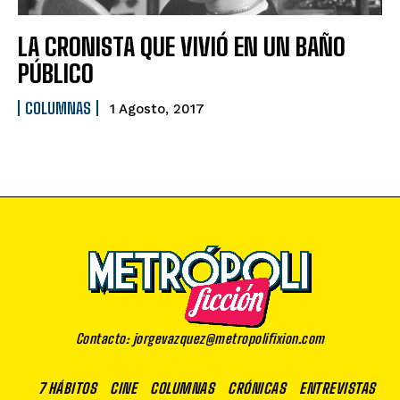
LA CRONISTA QUE VIVIÓ EN UN BAÑO
PÚBLICO
COLUMNAS
1 Agosto, 2017
Contacto: jorgevazquez@metropolifixion.com
7 HÁBITOS
CINE
COLUMNAS
CRÓNICAS
ENTREVISTAS