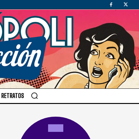
RETRATOS