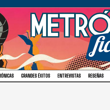
RÓNICAS
GRANDES ÉXITOS
ENTREVISTAS
RESEÑAS