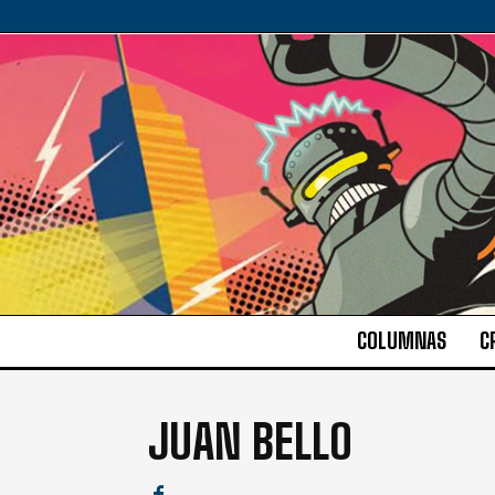
COLUMNAS
C
JUAN BELLO