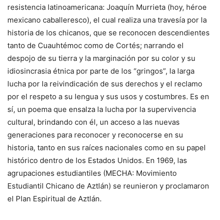
resistencia latinoamericana: Joaquín Murrieta (hoy, héroe
mexicano caballeresco), el cual realiza una travesía por la
historia de los chicanos, que se reconocen descendientes
tanto de Cuauhtémoc como de Cortés; narrando el
despojo de su tierra y la marginación por su color y su
idiosincrasia étnica por parte de los “gringos”, la larga
lucha por la reivindicación de sus derechos y el reclamo
por el respeto a su lengua y sus usos y costumbres. Es en
sí, un poema que ensalza la lucha por la supervivencia
cultural, brindando con él, un acceso a las nuevas
generaciones para reconocer y reconocerse en su
historia, tanto en sus raíces nacionales como en su papel
histórico dentro de los Estados Unidos. En 1969, las
agrupaciones estudiantiles (MECHA: Movimiento
Estudiantil Chicano de Aztlán) se reunieron y proclamaron
el Plan Espiritual de Aztlán.