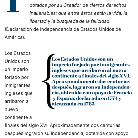
dotados por su Creador de ciertos derechos
inalienables; que entre éstos están la vida, la
libertad y la búsqueda de la felicidad.
(Declaración de Independencia de Estados Unidos de
América).
Los Estados
Unidos son
un imperio
forjado por
inmigrantes
ingleses que
arribaron al
nuevo
continente a
finales del siglo XVI. Aproximadamente dos centurias
después lograron su Independencia, obtenida con apoyo