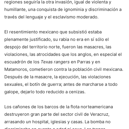
regiones seguiría la otra invasión, igual de violenta y
humillante, una conquista de ignominia y discriminación a
través del lenguaje y el esclavismo moderado.
El resentimiento mexicano que subsistió estaba
plenamente justificado, su rabia no era en sí sólo el
despojo del territorio norte, fueron las masacres, las
violaciones, las atrocidades que los anglos, en especial el
escuadrón de los
Texas rangers
en Parras y en
Matamoros, cometieron contra la población civil mexicana.
Después de la masacre, la ejecución, las violaciones
sexuales, el botín de guerra; antes de marcharse a todo
galope, dejarlo todo reducido a cenizas.
Los cañones de los barcos de la flota norteamericana
destruyeron gran parte del sector civil de Veracruz,
arrasando un hospital, iglesias y casas. La bomba no