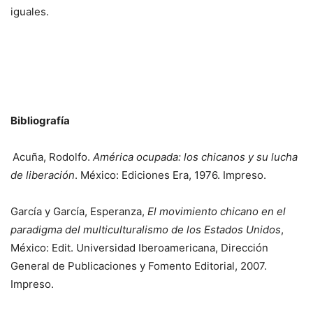
iguales.
Bibliografía
Acuña, Rodolfo.
América ocupada: los chicanos y su lucha
de liberación
. México: Ediciones Era, 1976. Impreso.
García y García, Esperanza,
El movimiento chicano en el
paradigma del multiculturalismo de los Estados Unidos
,
México: Edit. Universidad Iberoamericana, Dirección
General de Publicaciones y Fomento Editorial, 2007.
Impreso.