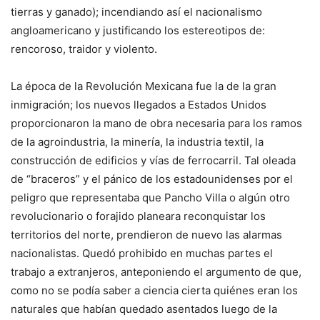
tierras y ganado); incendiando así el nacionalismo
angloamericano y justificando los estereotipos de:
rencoroso, traidor y violento.
La época de la Revolución Mexicana fue la de la gran
inmigración; los nuevos llegados a Estados Unidos
proporcionaron la mano de obra necesaria para los ramos
de la agroindustria, la minería, la industria textil, la
construcción de edificios y vías de ferrocarril. Tal oleada
de “braceros” y el pánico de los estadounidenses por el
peligro que representaba que Pancho Villa o algún otro
revolucionario o forajido planeara reconquistar los
territorios del norte, prendieron de nuevo las alarmas
nacionalistas. Quedó prohibido en muchas partes el
trabajo a extranjeros, anteponiendo el argumento de que,
como no se podía saber a ciencia cierta quiénes eran los
naturales que habían quedado asentados luego de la