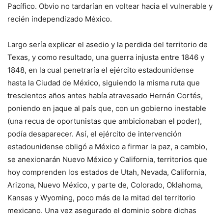
Pacífico. Obvio no tardarían en voltear hacia el vulnerable y
recién independizado México.
Largo sería explicar el asedio y la perdida del territorio de
Texas, y como resultado, una guerra injusta entre 1846 y
1848, en la cual penetraría el ejército estadounidense
hasta la Ciudad de México, siguiendo la misma ruta que
trescientos años antes había atravesado Hernán Cortés,
poniendo en jaque al país que, con un gobierno inestable
(una recua de oportunistas que ambicionaban el poder),
podía desaparecer. Así, el ejército de intervención
estadounidense obligó a México a firmar la paz, a cambio,
se anexionarán Nuevo México y California, territorios que
hoy comprenden los estados de Utah, Nevada, California,
Arizona, Nuevo México, y parte de, Colorado, Oklahoma,
Kansas y Wyoming, poco más de la mitad del territorio
mexicano. Una vez asegurado el dominio sobre dichas