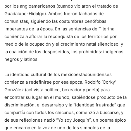
por los angloamericanos (cuando violaron el tratado de
Guadalupe-Hidalgo). Ambos fueron tachados de
comunistas, siguiendo las costumbres xenófobas
imperantes de la época. En las sentencias de Tijerina
comienza a aflorar la reconquista de los territorios por
medio de la ocupación y el crecimiento natal silencioso, y
la coalición de los desposeídos, los prohibidos: indígenas,
negros y latinos.
La identidad cultural de los mexicoestadounidenses
comienza a redefinirse por esa época. Rodolfo ‘Corky’
González (activista político, boxeador y poeta) para
encontrar su lugar en el mundo, sabiéndose producto de la
discriminación, el desarraigo y la “identidad frustrada” que
compartía con todos los chicanos, comenzó a buscarse, y
de sus reflexiones nació “Yo soy Joaquín”, un poema épico
que encarna en la voz de uno de los símbolos de la