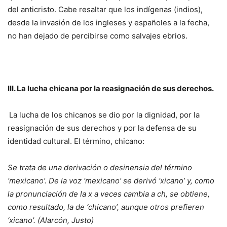
del anticristo. Cabe resaltar que los indígenas (indios),
desde la invasión de los ingleses y españoles a la fecha,
no han dejado de percibirse como salvajes ebrios.
III. La lucha chicana por la reasignación de sus derechos.
La lucha de los chicanos se dio por la dignidad, por la
reasignación de sus derechos y por la defensa de su
identidad cultural. El término, chicano:
Se trata de una derivación o desinensia del término
‘mexicano’. De la voz ‘mexicano’ se derivó ‘xicano’ y, como
la pronunciación de la x a veces cambia a ch, se obtiene,
como resultado, la de ‘chicano’, aunque otros prefieren
‘xicano’.
(Alarcón, Justo)