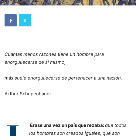
Cuantas menos razones tiene un hombre para
enorgullecerse de sí mismo,
más suele enorgullecerse de pertenecer a una nación.
Arthur Schopenhauer
Érase una vez un país que rezaba:
que todos
los hombres son creados iguales; que son