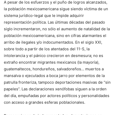
A pesar de los esfuerzos y el puño de logros alcanzados,
la población mexicoamericana sigue siendo víctima de un
sistema jurídico-legal que le impide adquirir
representación política. Las últimas décadas del pasado
siglo incrementaron, no sólo el aumento de natalidad de la
población mexicoamericana, sino en cifras alarmantes el
arribo de ilegales y/o indocumentados. En el siglo XXI,
sobre todo a partir de los atentados del 11-S, la
intolerancia y el pánico crecieron en desmesura; no es
extraño encontrar migrantes mexicanos (la mayoría),
guatemaltecos, hondureños, salvadoreños… muertos a
mansalva o ejecutados a boca jarro por elementos de la
patrulla fronteriza, tampoco deportaciones masivas de “sin
papeles”. Las declaraciones xenófobas siguen a la orden
del día, empuñadas por actores políticos y personalidades
con acceso a grandes esferas poblacionales.