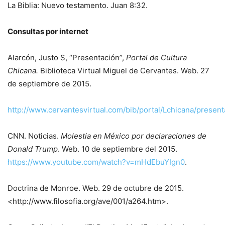
La Biblia: Nuevo testamento. Juan 8:32.
Consultas por internet
Alarcón, Justo S, “Presentación”,
Portal de Cultura
Chicana.
Biblioteca Virtual Miguel de Cervantes. Web. 27
de septiembre de 2015.
http://www.cervantesvirtual.com/bib/portal/Lchicana/present
CNN. Noticias.
Molestia en México por declaraciones de
Donald Trump
. Web. 10 de septiembre del 2015.
https://www.youtube.com/watch?v=mHdEbuYIgn0
.
Doctrina de Monroe. Web. 29 de octubre de 2015.
<http://www.filosofia.org/ave/001/a264.htm>.