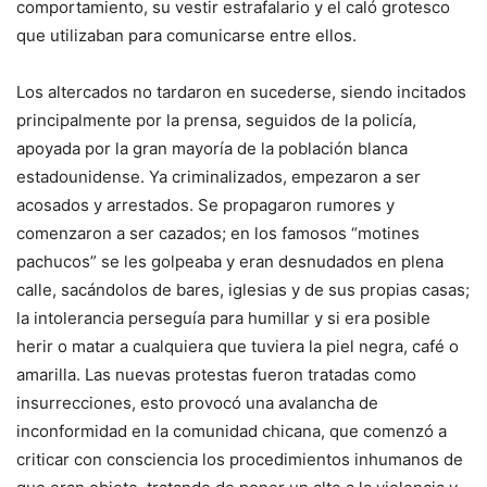
comportamiento, su vestir estrafalario y el caló grotesco
que utilizaban para comunicarse entre ellos.
Los altercados no tardaron en sucederse, siendo incitados
principalmente por la prensa, seguidos de la policía,
apoyada por la gran mayoría de la población blanca
estadounidense. Ya criminalizados, empezaron a ser
acosados y arrestados. Se propagaron rumores y
comenzaron a ser cazados; en los famosos “motines
pachucos” se les golpeaba y eran desnudados en plena
calle, sacándolos de bares, iglesias y de sus propias casas;
la intolerancia perseguía para humillar y si era posible
herir o matar a cualquiera que tuviera la piel negra, café o
amarilla. Las nuevas protestas fueron tratadas como
insurrecciones, esto provocó una avalancha de
inconformidad en la comunidad chicana, que comenzó a
criticar con consciencia los procedimientos inhumanos de