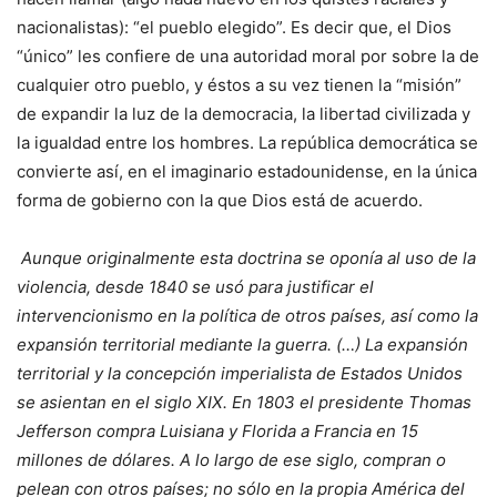
nacionalistas): “el pueblo elegido”. Es decir que, el Dios
“único” les confiere de una autoridad moral por sobre la de
cualquier otro pueblo, y éstos a su vez tienen la “misión”
de expandir la luz de la democracia, la libertad civilizada y
la igualdad entre los hombres. La república democrática se
convierte así, en el imaginario estadounidense, en la única
forma de gobierno con la que Dios está de acuerdo.
Aunque originalmente esta doctrina se oponía al uso de la
violencia, desde 1840 se usó para justificar el
intervencionismo en la política de otros países, así como la
expansión territorial mediante la guerra. (…)
La expansión
territorial y la concepción imperialista de Estados Unidos
se asientan en el siglo XIX. En 1803 el presidente Thomas
Jefferson compra Luisiana y Florida a Francia en 15
millones de dólares. A lo largo de ese siglo, compran o
pelean con otros países; no sólo en la propia América del