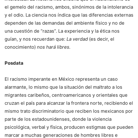
el gemelo del racismo, ambos, sinónimos de la intolerancia
y el odio. La ciencia nos índica que las diferencias externas
dependen de las demandas del ambiente físico y no de
una cuestión de “razas”. La experiencia y la ética nos
guían, y nos recuerdan que:
La verdad
(es decir, el
conocimiento)
nos hará libres.
Posdata
El racismo imperante en México representa un caso
alarmante, lo mismo que la situación del maltrato a los
migrantes caribeños, centroamericanos y orientales que
cruzan el país para alcanzar la frontera norte, recibiendo el
mismo trato discriminatorio que reciben los mexicanos por
parte de los estadounidenses, donde la violencia
psicológica, verbal y física, producen estigmas que pueden
marcar a muchas generaciones de hombres libres e