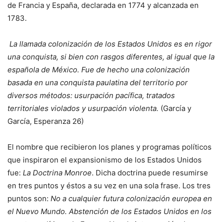
de Francia y España, declarada en 1774 y alcanzada en
1783.
La llamada colonización de los Estados Unidos es en rigor
una conquista, si bien con rasgos diferentes, al igual que la
española de México. Fue de hecho una colonización
basada en una conquista paulatina del territorio por
diversos métodos: usurpación pacífica, tratados
territoriales violados y usurpación violenta.
(García y
García, Esperanza 26)
El nombre que recibieron los planes y programas políticos
que inspiraron el expansionismo de los Estados Unidos
fue:
La Doctrina Monroe
. Dicha doctrina puede resumirse
en tres puntos y éstos a su vez en una sola frase. Los tres
puntos son:
No a cualquier futura colonización europea en
el Nuevo Mundo. Abstención de los Estados Unidos en los