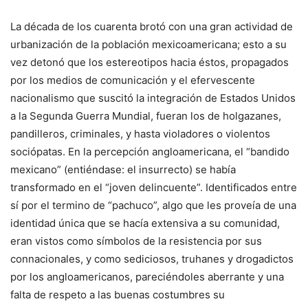
La década de los cuarenta brotó con una gran actividad de
urbanización de la población mexicoamericana; esto a su
vez detonó que los estereotipos hacia éstos, propagados
por los medios de comunicación y el efervescente
nacionalismo que suscitó la integración de Estados Unidos
a la Segunda Guerra Mundial, fueran los de holgazanes,
pandilleros, criminales, y hasta violadores o violentos
sociópatas. En la percepción angloamericana, el “bandido
mexicano” (entiéndase: el insurrecto) se había
transformado en el “joven delincuente”. Identificados entre
sí por el termino de “pachuco”, algo que les proveía de una
identidad única que se hacía extensiva a su comunidad,
eran vistos como símbolos de la resistencia por sus
connacionales, y como sediciosos, truhanes y drogadictos
por los angloamericanos, pareciéndoles aberrante y una
falta de respeto a las buenas costumbres su