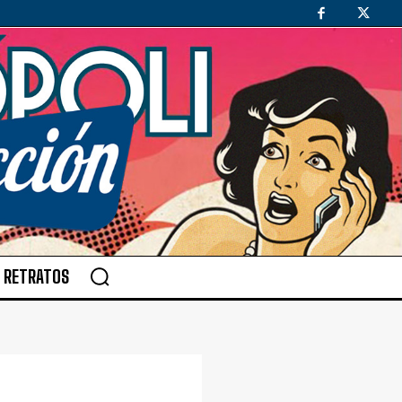
RETRATOS