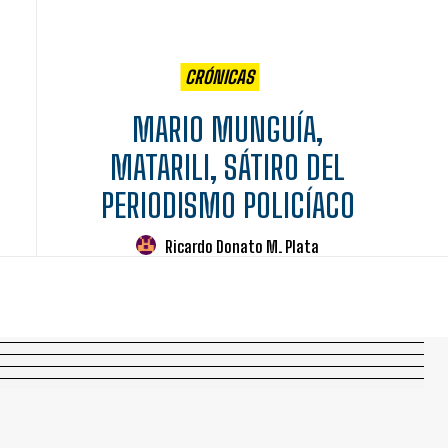
CRÓNICAS
MARIO MUNGUÍA,
MATARILI, SÁTIRO DEL
PERIODISMO POLICÍACO
Ricardo Donato M. Plata