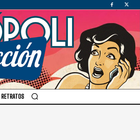
RETRATOS