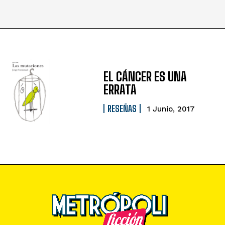
EL CÁNCER ES UNA
ERRATA
RESEÑAS
1 Junio, 2017