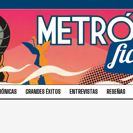
RÓNICAS
GRANDES ÉXITOS
ENTREVISTAS
RESEÑAS