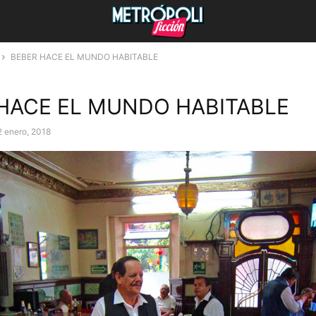
BEBER HACE EL MUNDO HABITABLE
HACE EL MUNDO HABITABLE
2 enero, 2018