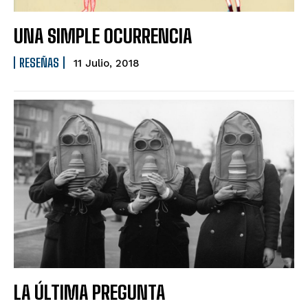
UNA SIMPLE OCURRENCIA
RESEÑAS
11 Julio, 2018
LA ÚLTIMA PREGUNTA