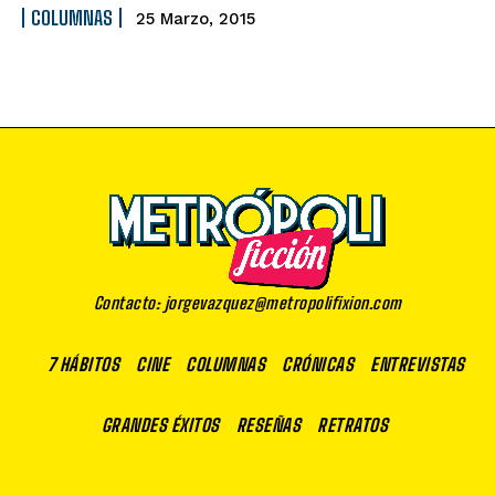
COLUMNAS
25 Marzo, 2015
Contacto: jorgevazquez@metropolifixion.com
7 HÁBITOS
CINE
COLUMNAS
CRÓNICAS
ENTREVISTAS
GRANDES ÉXITOS
RESEÑAS
RETRATOS