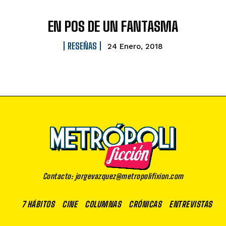
EN POS DE UN FANTASMA
RESEÑAS
24 Enero, 2018
Contacto: jorgevazquez@metropolifixion.com
7 HÁBITOS
CINE
COLUMNAS
CRÓNICAS
ENTREVISTAS