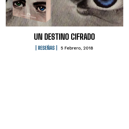
UN DESTINO CIFRADO
RESEÑAS
5 Febrero, 2018