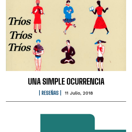
UNA SIMPLE OCURRENCIA
RESEÑAS
11 Julio, 2018