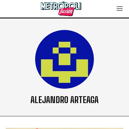
ALEJANDRO ARTEAGA