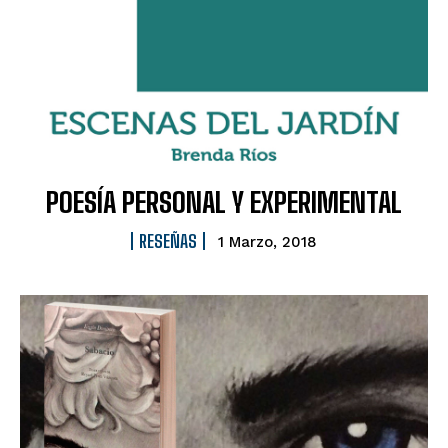
POESÍA PERSONAL Y EXPERIMENTAL
RESEÑAS
1 Marzo, 2018