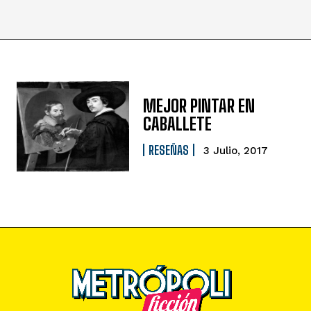
MEJOR PINTAR EN
CABALLETE
RESEÑAS
3 Julio, 2017