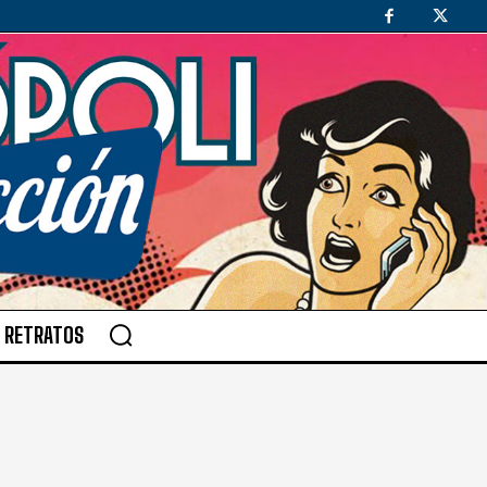
RETRATOS