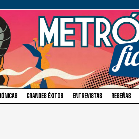
RÓNICAS
GRANDES ÉXITOS
ENTREVISTAS
RESEÑAS