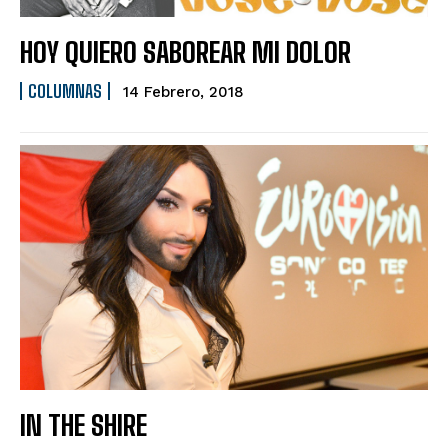
HOY QUIERO SABOREAR MI DOLOR
COLUMNAS
14 Febrero, 2018
IN THE SHIRE