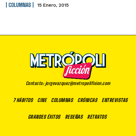
COLUMNAS
15 Enero, 2015
Contacto: jorgevazquez@metropolifixion.com
7 HÁBITOS
CINE
COLUMNAS
CRÓNICAS
ENTREVISTAS
GRANDES ÉXITOS
RESEÑAS
RETRATOS