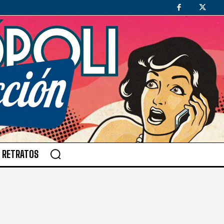
RETRATOS