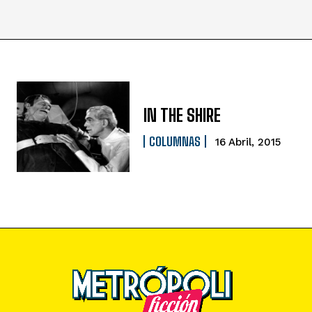
IN THE SHIRE
COLUMNAS
16 Abril, 2015