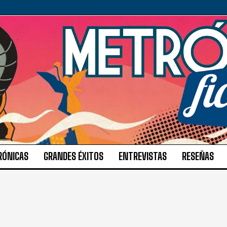
RÓNICAS
GRANDES ÉXITOS
ENTREVISTAS
RESEÑAS