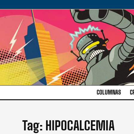
COLUMNAS
C
Tag:
HIPOCALCEMIA