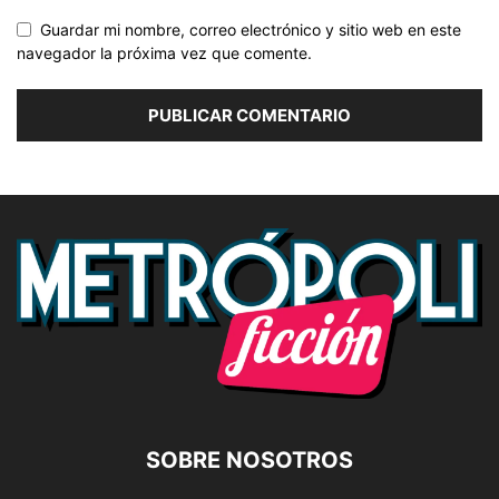
Guardar mi nombre, correo electrónico y sitio web en este
navegador la próxima vez que comente.
SOBRE NOSOTROS