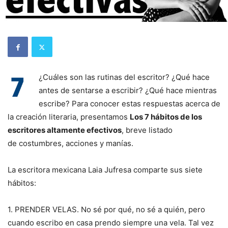
¿Cuáles son las rutinas del escritor? ¿Qué hace
antes de sentarse a escribir? ¿Qué hace mientras
escribe? Para conocer estas respuestas acerca de
la creación literaria, presentamos
Los 7 hábitos de los
escritores altamente efectivos
, breve listado
de costumbres, acciones y manías.
La escritora mexicana Laia Jufresa comparte sus siete
hábitos:
1. PRENDER VELAS. No sé por qué, no sé a quién, pero
cuando escribo en casa prendo siempre una vela. Tal vez