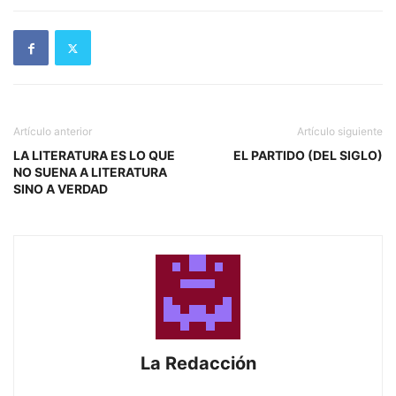
Artículo anterior
Artículo siguiente
LA LITERATURA ES LO QUE
EL PARTIDO (DEL SIGLO)
NO SUENA A LITERATURA
SINO A VERDAD
La Redacción