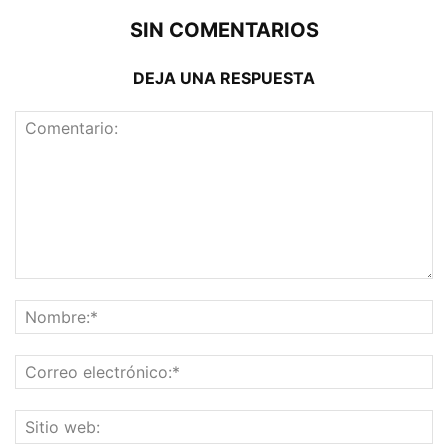
SIN COMENTARIOS
DEJA UNA RESPUESTA