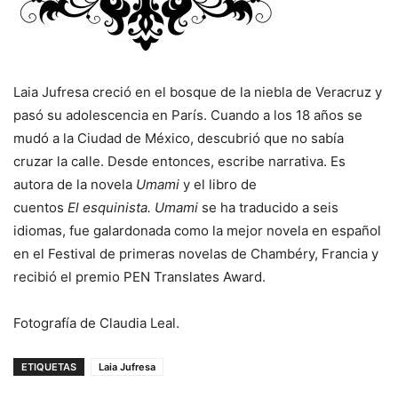
Laia
Jufresa
creció en el bosque de la niebla de Veracruz y
pasó su adolescencia en París.
Cuando a los 18 años se
mudó a la Ciudad de México, descubrió que no sabía
cruzar la calle. Desde entonces, escribe narrativa.
Es
autora de la novela
Umami
y el libro de
cuentos
El
esquinista
.
Umami
se ha traducido a seis
idiomas, fue galardonada como la mejor novela en español
en el Festival de primeras novelas de Chambéry, Francia y
recibió el premio PEN Translates Award.
Fotografía de Claudia Leal.
ETIQUETAS
Laia Jufresa