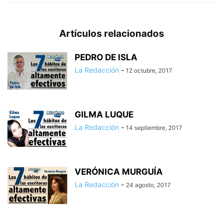
Artículos relacionados
PEDRO DE ISLA
La Redacción
-
12 octubre, 2017
GILMA LUQUE
La Redacción
-
14 septiembre, 2017
VERÓNICA MURGUÍA
La Redacción
-
24 agosto, 2017