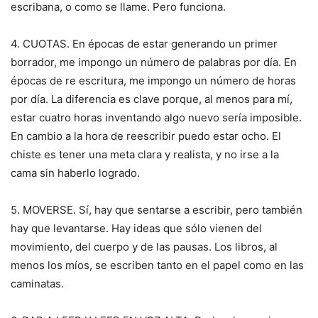
escribana, o como se llame. Pero funciona.
4. CUOTAS. En épocas de estar generando un primer
borrador, me impongo un número de palabras por día. En
épocas de re escritura, me impongo un número de horas
por día. La diferencia es clave porque, al menos para mí,
estar cuatro horas inventando algo nuevo sería imposible.
En cambio a la hora de reescribir puedo estar ocho. El
chiste es tener una meta clara y realista, y no irse a la
cama sin haberlo logrado.
5. MOVERSE. Sí, hay que sentarse a escribir, pero también
hay que levantarse. Hay ideas que sólo vienen del
movimiento, del cuerpo y de las pausas. Los libros, al
menos los míos, se escriben tanto en el papel como en las
caminatas.