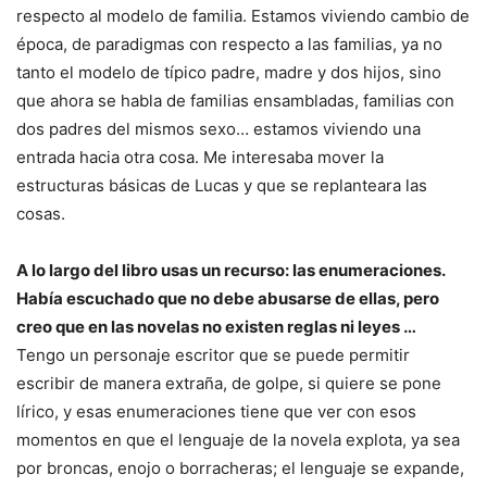
respecto al modelo de familia. Estamos viviendo cambio de
época, de paradigmas con respecto a las familias, ya no
tanto el modelo de típico padre, madre y dos hijos, sino
que ahora se habla de familias ensambladas, familias con
dos padres del mismos sexo… estamos viviendo una
entrada hacia otra cosa. Me interesaba mover la
estructuras básicas de Lucas y que se replanteara las
cosas.
A lo largo del libro usas un recurso: las enumeraciones.
Había escuchado que no debe abusarse de ellas, pero
creo que en las novelas no existen reglas ni leyes …
Tengo un personaje escritor que se puede permitir
escribir de manera extraña, de golpe, si quiere se pone
lírico, y esas enumeraciones tiene que ver con esos
momentos en que el lenguaje de la novela explota, ya sea
por broncas, enojo o borracheras; el lenguaje se expande,