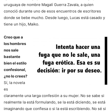
uruguaya de nombre Magalí Guerra Zavala, a quien
conoció durante uno de esos encuentros de escritores
donde se bebe mucho. Desde luego, Lucas está casado y
tiene un hijo, Maiko.
Creo que a
los hombres
nos sale
bastante
bien el estilo
confesional,
¿no lo crees?
Sí, la novela
es
claramente una larga confesión a su mujer. No se sabe si
realmente la está formulando, se la está diciendo, se está
imaginando que confiesa o si la está escribiendo. No sé si