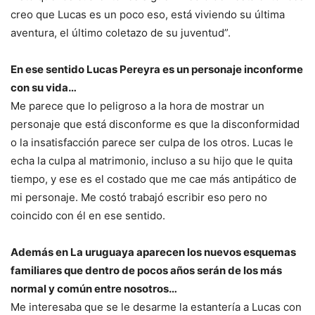
creo que Lucas es un poco eso, está viviendo su última
aventura, el último coletazo de su juventud”.
En ese sentido Lucas Pereyra es un personaje inconforme
con su vida…
Me parece que lo peligroso a la hora de mostrar un
personaje que está disconforme es que la disconformidad
o la insatisfacción parece ser culpa de los otros. Lucas le
echa la culpa al matrimonio, incluso a su hijo que le quita
tiempo, y ese es el costado que me cae más antipático de
mi personaje. Me costó trabajó escribir eso pero no
coincido con él en ese sentido.
Además en La uruguaya aparecen los nuevos esquemas
familiares que dentro de pocos años serán de los más
normal y común entre nosotros…
Me interesaba que se le desarme la estantería a Lucas con