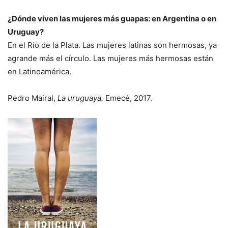
¿Dónde viven las mujeres más guapas: en Argentina o en
Uruguay?
En el Río de la Plata. Las mujeres latinas son hermosas, ya
agrande más el círculo. Las mujeres más hermosas están
en Latinoamérica.
Pedro Mairal,
La uruguaya.
Emecé, 2017.