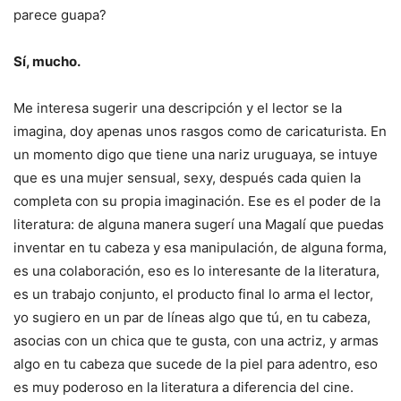
parece guapa?
Sí, mucho.
Me interesa sugerir una descripción y el lector se la
imagina, doy apenas unos rasgos como de caricaturista. En
un momento digo que tiene una nariz uruguaya, se intuye
que es una mujer sensual, sexy, después cada quien la
completa con su propia imaginación. Ese es el poder de la
literatura: de alguna manera sugerí una Magalí que puedas
inventar en tu cabeza y esa manipulación, de alguna forma,
es una colaboración, eso es lo interesante de la literatura,
es un trabajo conjunto, el producto final lo arma el lector,
yo sugiero en un par de líneas algo que tú, en tu cabeza,
asocias con un chica que te gusta, con una actriz, y armas
algo en tu cabeza que sucede de la piel para adentro, eso
es muy poderoso en la literatura a diferencia del cine.