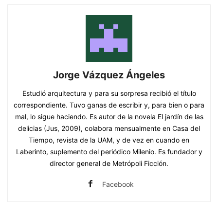
Jorge Vázquez Ángeles
Estudió arquitectura y para su sorpresa recibió el título
correspondiente. Tuvo ganas de escribir y, para bien o para
mal, lo sigue haciendo. Es autor de la novela El jardín de las
delicias (Jus, 2009), colabora mensualmente en Casa del
Tiempo, revista de la UAM, y de vez en cuando en
Laberinto, suplemento del periódico Milenio. Es fundador y
director general de Metrópoli Ficción.
Facebook