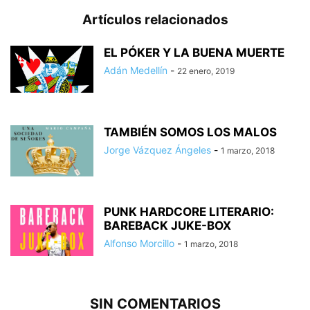
Artículos relacionados
EL PÓKER Y LA BUENA MUERTE
Adán Medellín
-
22 enero, 2019
TAMBIÉN SOMOS LOS MALOS
Jorge Vázquez Ángeles
-
1 marzo, 2018
PUNK HARDCORE LITERARIO:
BAREBACK JUKE-BOX
Alfonso Morcillo
-
1 marzo, 2018
SIN COMENTARIOS