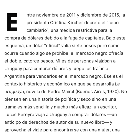
ntre noviembre de 2011 y diciembre de 2015, la
presidenta Cristina Kircher decretó el “cepo
cambiario”, una medida restrictiva para la
compra de dólares debido a la fuga de capitales. Bajo este
esquema, un dólar “oficial” valía siete pesos pero como
ocurre cuando algo se prohíbe, el mercado negro ofrecía
el doble, catorce pesos. Miles de personas viajaban a
Uruguay para comprar dólares y luego los traían a
Argentina para venderlos en el mercado negro. Ese es el
contexto histórico y económico en que se desarrolla
La
uruguaya
, novela de Pedro Mairal (Buenos Aires, 1970). No
piensen en una historia de política y sexo sino en una
trama es más sencilla y mucho más eficaz: un escritor,
Lucas Pereyra viaja a Uruguay a comprar dólares —un
anticipo de derechos de autor de su nuevo libro— y
aprovecha el viaje para encontrarse con una mujer, una