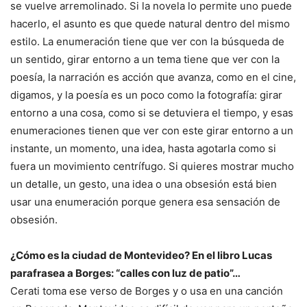
se vuelve arremolinado. Si la novela lo permite uno puede
hacerlo, el asunto es que quede natural dentro del mismo
estilo. La enumeración tiene que ver con la búsqueda de
un sentido, girar entorno a un tema tiene que ver con la
poesía, la narración es acción que avanza, como en el cine,
digamos, y la poesía es un poco como la fotografía: girar
entorno a una cosa, como si se detuviera el tiempo, y esas
enumeraciones tienen que ver con este girar entorno a un
instante, un momento, una idea, hasta agotarla como si
fuera un movimiento centrífugo. Si quieres mostrar mucho
un detalle, un gesto, una idea o una obsesión está bien
usar una enumeración porque genera esa sensación de
obsesión.
¿Cómo es la ciudad de Montevideo? En el libro Lucas
parafrasea a Borges: “calles con luz de patio”…
Cerati toma ese verso de Borges y o usa en una canción