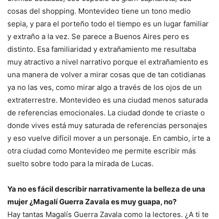
cosas del shopping. Montevideo tiene un tono medio
sepia, y para el porteño todo el tiempo es un lugar familiar
y extraño a la vez. Se parece a Buenos Aires pero es
distinto. Esa familiaridad y extrañamiento me resultaba
muy atractivo a nivel narrativo porque el extrañamiento es
una manera de volver a mirar cosas que de tan cotidianas
ya no las ves, como mirar algo a través de los ojos de un
extraterrestre. Montevideo es una ciudad menos saturada
de referencias emocionales. La ciudad donde te criaste o
donde vives está muy saturada de referencias personajes
y eso vuelve difícil mover a un personaje. En cambio, irte a
otra ciudad como Montevideo me permite escribir más
suelto sobre todo para la mirada de Lucas.
Ya no es fácil describir narrativamente la belleza de una
mujer ¿Magalí Guerra Zavala es muy guapa, no?
Hay tantas Magalís Guerra Zavala como la lectores. ¿A ti te