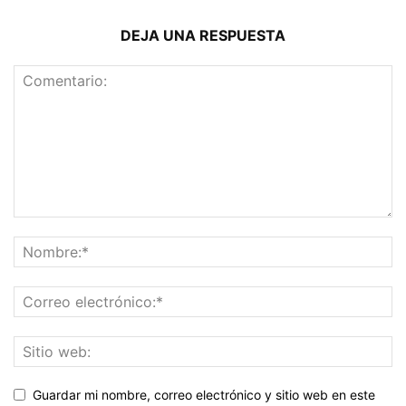
DEJA UNA RESPUESTA
Guardar mi nombre, correo electrónico y sitio web en este