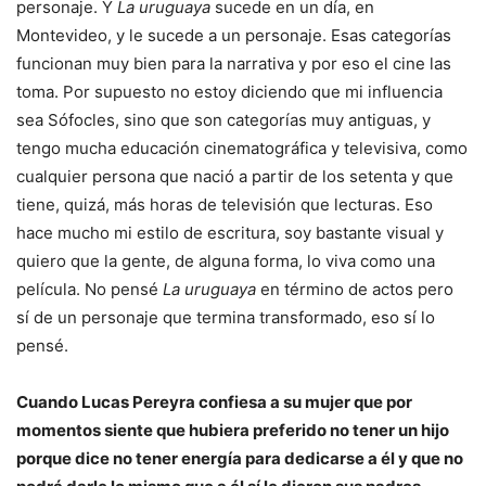
personaje. Y
La uruguaya
sucede en un día, en
Montevideo, y le sucede a un personaje. Esas categorías
funcionan muy bien para la narrativa y por eso el cine las
toma. Por supuesto no estoy diciendo que mi influencia
sea Sófocles, sino que son categorías muy antiguas, y
tengo mucha educación cinematográfica y televisiva, como
cualquier persona que nació a partir de los setenta y que
tiene, quizá, más horas de televisión que lecturas. Eso
hace mucho mi estilo de escritura, soy bastante visual y
quiero que la gente, de alguna forma, lo viva como una
película. No pensé
La uruguaya
en término de actos pero
sí de un personaje que termina transformado, eso sí lo
pensé.
Cuando Lucas Pereyra confiesa a su mujer que por
momentos siente que hubiera preferido no tener un hijo
porque dice no tener energía para dedicarse a él y que no