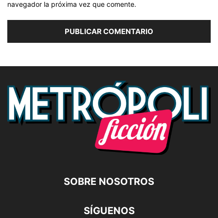
navegador la próxima vez que comente.
SOBRE NOSOTROS
SÍGUENOS