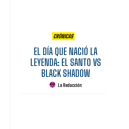
CRÓNICAS
EL DÍA QUE NACIÓ LA
LEYENDA: EL SANTO VS
BLACK SHADOW
La Redacción