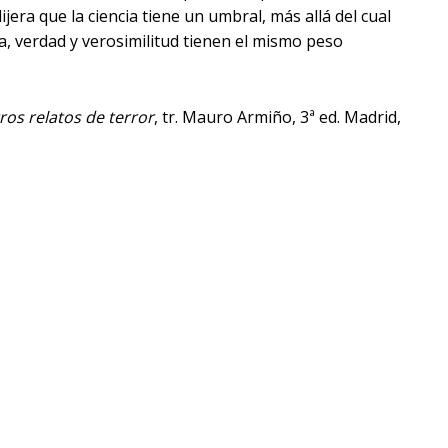
ijera que la ciencia tiene un umbral, más allá del cual
, verdad y verosimilitud tienen el mismo peso
ros relatos de terror
, tr. Mauro Armiño, 3ª ed. Madrid,