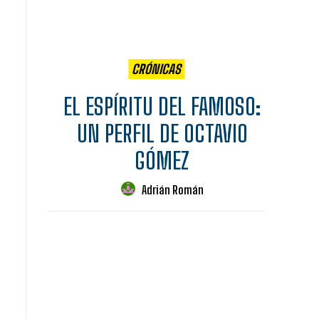
CRÓNICAS
EL ESPÍRITU DEL FAMOSO:
UN PERFIL DE OCTAVIO
GÓMEZ
Adrián Román