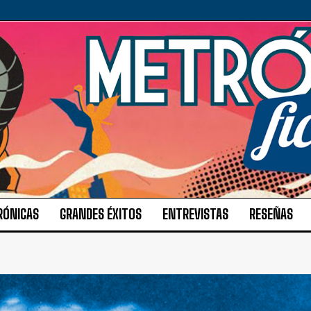
RÓNICAS
GRANDES ÉXITOS
ENTREVISTAS
RESEÑAS