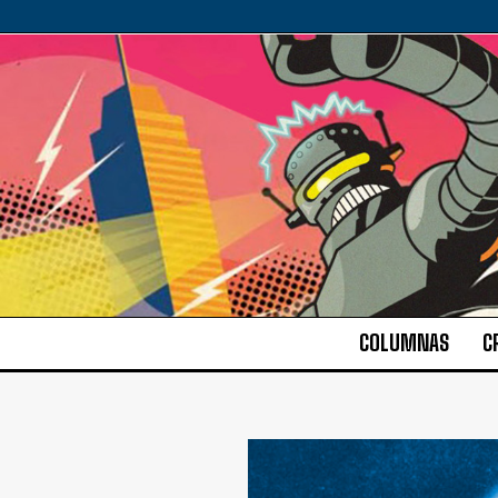
COLUMNAS
C