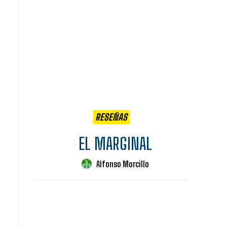
RESEÑAS
EL MARGINAL
Alfonso Morcillo