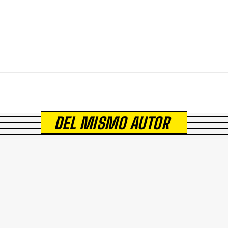
DEL MISMO AUTOR