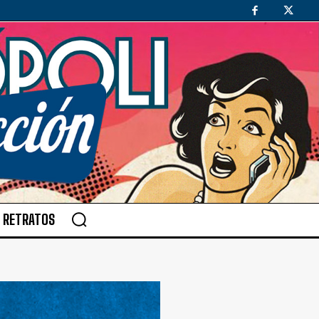
RETRATOS