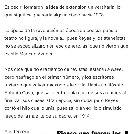
Es decir, formaron la idea de extensión universitaria, lo
que significa que sería algo iniciado hacia 1908.
La época de la revolución es época de poesía, pues el
teatro no figura, y la novela… pues Reyes y los ateneístas
no se especializaron en ese género, así que no vieron que
existía Mariano Azuela.
Nos dice que no era tiempo de revistas: estaba
La Nave
,
pero naufragó en el primer número, y los escritores
tuvieron que volver nadando a la orilla. Había un filósofo,
Antonio Caso, que salía entre aplausos de sus alumnos al
finalizar sus clases. Gran época, sin duda, pero Reyes
cortó el hilo que lo unía, pues salió en exilio disimulado
luego de la muerte de su padre, en 1914.
Y el tercero