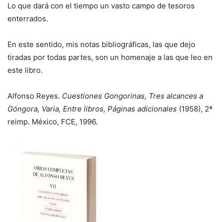
Lo que dará con el tiempo un vasto campo de tesoros
enterrados.
En este sentido, mis notas bibliográficas, las que dejo
tiradas por todas partes, son un homenaje a las que leo en
este libro.
Alfonso Reyes.
Cuestiones Gongorinas, Tres alcances a
Góngora, Varia, Entre libros, Páginas adicionales
(1958), 2ª
reimp. México, FCE, 1996.