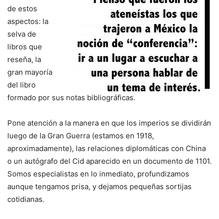
de estos
aspectos: la
selva de
libros que
reseña, la
gran mayoría
del libro
formado por sus notas bibliográficas.
Pone atención a la manera en que los imperios se dividirán
luego de la Gran Guerra (estamos en 1918,
aproximadamente), las relaciones diplomáticas con China
o un autógrafo del Cid aparecido en un documento de 1101.
Somos especialistas en lo inmediato, profundizamos
aunque tengamos prisa, y dejamos pequeñas sortijas
cotidianas.