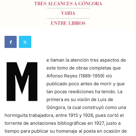
e llaman la atención tres aspectos de
este tomo de obras completas que
Alfonso Reyes (1889-1959) vio
publicado poco antes de morir y que
tan pocas reediciones ha tenido. La
primera es su visión de Luis de
Góngora, la cual construyó como una
hormiguita trabajadora, entre 1915 y 1926, pues cortó el
torrente de anotaciones bibliográficas en 1927, justo a
tiempo para publicar su homenaje al poeta en ocasión de