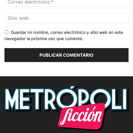
Guardar mi nombre, correo electrónico y sitio web en este
navegador la próxima vez que comente.