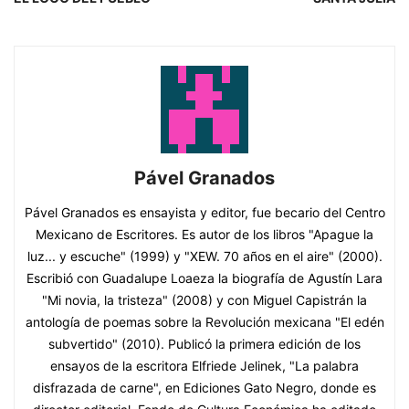
Pável Granados
Pável Granados es ensayista y editor, fue becario del Centro
Mexicano de Escritores. Es autor de los libros "Apague la
luz... y escuche" (1999) y "XEW. 70 años en el aire" (2000).
Escribió con Guadalupe Loaeza la biografía de Agustín Lara
"Mi novia, la tristeza" (2008) y con Miguel Capistrán la
antología de poemas sobre la Revolución mexicana "El edén
subvertido" (2010). Publicó la primera edición de los
ensayos de la escritora Elfriede Jelinek, "La palabra
disfrazada de carne", en Ediciones Gato Negro, donde es