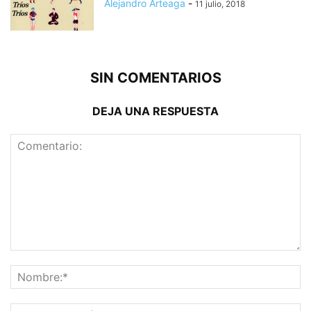
Alejandro Arteaga
-
11 julio, 2018
SIN COMENTARIOS
DEJA UNA RESPUESTA