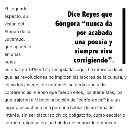
El segundo
aspecto, su
visión del
Ateneo de la
Juventud,
que apareció
en unas
notas
escritas en 1916 y 17 y recopiladas aquí. Le interesa decir
que las revoluciones no impiden las labores de la cultura, y
cómo los jóvenes de entonces se dedicaron a dar
conferencias. Pienso que fueron ellos, los ateneístas, los
que trajeron a México la noción de “conferencia”: ir a un
lugar a escuchar a una persona hablar de un tema de
interés, sin ser discurso cívico obligatorio, curso escolar o
sermón religioso era un hábito desconocido entonces.