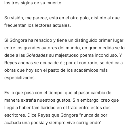
los tres siglos de su muerte.
Su visión, me parece, está en el otro polo, distinto al que
frecuentan los lectores actuales.
Si Góngora ha renacido y tiene un distinguido primer lugar
entre los grandes autores del mundo, en gran medida se lo
debe a las
Soledades
su majestuoso poema inconcluso. Y
Reyes apenas se ocupa de él; por el contrario, se dedica a
obras que hoy son el pasto de los académicos más
especializados.
Es lo que pasa con el tiempo: que al pasar cambia de
manera extraña nuestros gustos. Sin embargo, creo que
llegó a haber familiaridad en el trato entre estos dos
escritores. Dice Reyes que Góngora “nunca da por
acabada una poesía y siempre vive corrigiendo”.