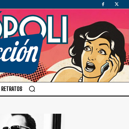
RETRATOS