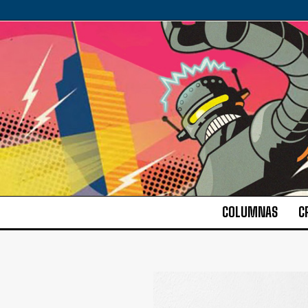
COLUMNAS
C