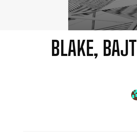
BLAKE, BAJT