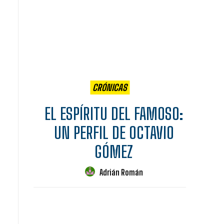
CRÓNICAS
EL ESPÍRITU DEL FAMOSO:
UN PERFIL DE OCTAVIO
GÓMEZ
Adrián Román