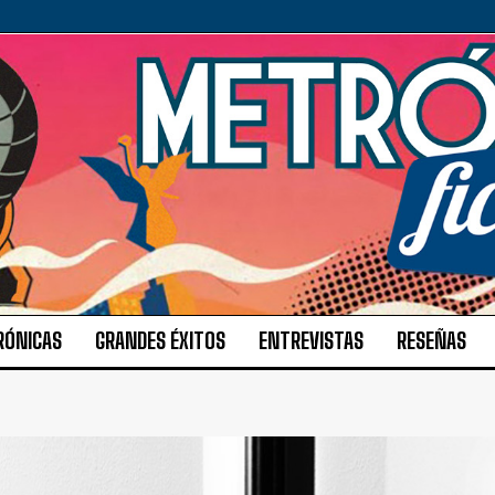
RÓNICAS
GRANDES ÉXITOS
ENTREVISTAS
RESEÑAS