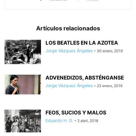
Artículos relacionados
LOS BEATLES EN LA AZOTEA
Jorge Vázquez Ángeles
-
30 enero, 2019
ADVENEDIZOS, ABSTÉNGANSE
Jorge Vázquez Ángeles
-
23 enero, 2019
FEOS, SUCIOS Y MALOS
Eduardo H. G.
-
2 abril, 2018