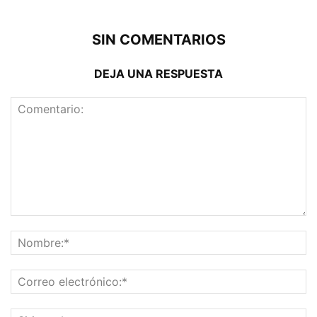
SIN COMENTARIOS
DEJA UNA RESPUESTA