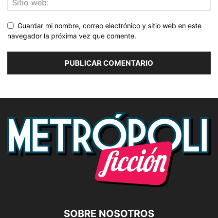
Guardar mi nombre, correo electrónico y sitio web en este
navegador la próxima vez que comente.
SOBRE NOSOTROS