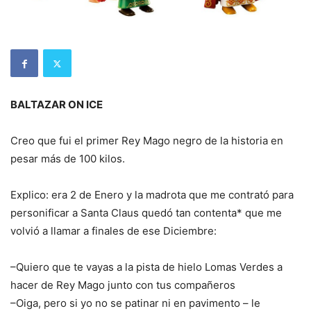
BALTAZAR ON ICE
Creo que fui el primer Rey Mago negro de la historia en
pesar más de 100 kilos.
Explico: era 2 de Enero y la madrota que me contrató para
personificar a Santa Claus quedó tan contenta* que me
volvió a llamar a finales de ese Diciembre:
–Quiero que te vayas a la pista de hielo Lomas Verdes a
hacer de Rey Mago junto con tus compañeros
–Oiga, pero si yo no se patinar ni en pavimento – le