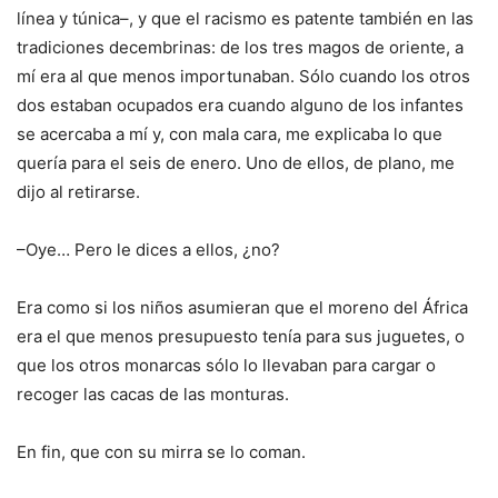
línea y túnica–, y que el racismo es patente también en las
tradiciones decembrinas: de los tres magos de oriente, a
mí era al que menos importunaban. Sólo cuando los otros
dos estaban ocupados era cuando alguno de los infantes
se acercaba a mí y, con mala cara, me explicaba lo que
quería para el seis de enero. Uno de ellos, de plano, me
dijo al retirarse.
–Oye… Pero le dices a ellos, ¿no?
Era como si los niños asumieran que el moreno del África
era el que menos presupuesto tenía para sus juguetes, o
que los otros monarcas sólo lo llevaban para cargar o
recoger las cacas de las monturas.
En fin, que con su mirra se lo coman.