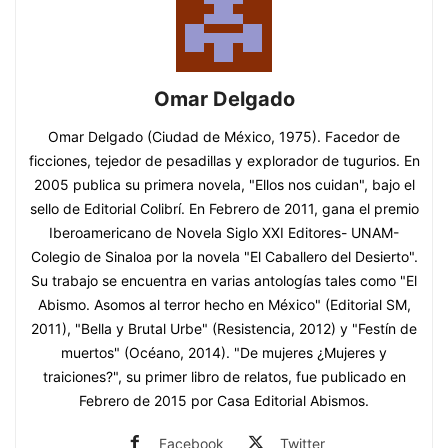
Omar Delgado
Omar Delgado (Ciudad de México, 1975). Facedor de
ficciones, tejedor de pesadillas y explorador de tugurios. En
2005 publica su primera novela, "Ellos nos cuidan", bajo el
sello de Editorial Colibrí. En Febrero de 2011, gana el premio
Iberoamericano de Novela Siglo XXI Editores- UNAM-
Colegio de Sinaloa por la novela "El Caballero del Desierto".
Su trabajo se encuentra en varias antologías tales como "El
Abismo. Asomos al terror hecho en México" (Editorial SM,
2011), "Bella y Brutal Urbe" (Resistencia, 2012) y "Festín de
muertos" (Océano, 2014). "De mujeres ¿Mujeres y
traiciones?", su primer libro de relatos, fue publicado en
Febrero de 2015 por Casa Editorial Abismos.
Facebook
Twitter