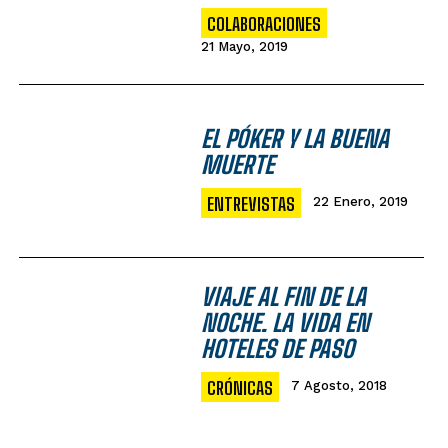
COLABORACIONES
21 Mayo, 2019
EL PÓKER Y LA BUENA
MUERTE
ENTREVISTAS
22 Enero, 2019
VIAJE AL FIN DE LA
NOCHE. LA VIDA EN
HOTELES DE PASO
CRÓNICAS
7 Agosto, 2018