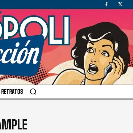
RETRATOS
AMPLE