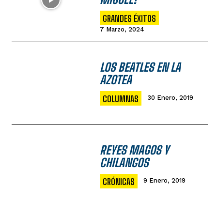
GRANDES ÉXITOS
7 Marzo, 2024
LOS BEATLES EN LA
AZOTEA
COLUMNAS
30 Enero, 2019
REYES MAGOS Y
CHILANGOS
CRÓNICAS
9 Enero, 2019