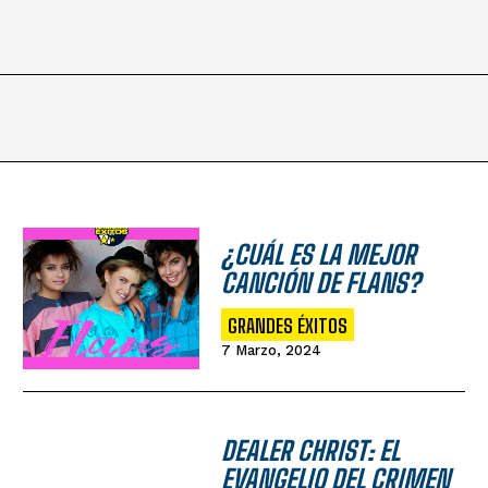
¿CUÁL ES LA MEJOR
CANCIÓN DE FLANS?
GRANDES ÉXITOS
7 Marzo, 2024
DEALER CHRIST: EL
EVANGELIO DEL CRIMEN