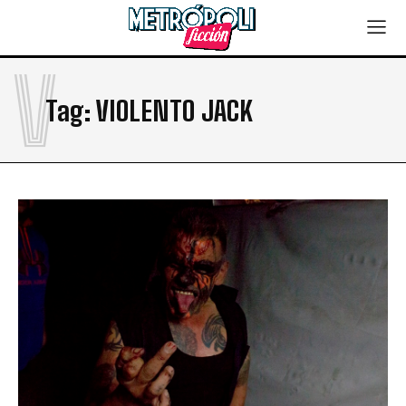
V
Tag:
VIOLENTO JACK