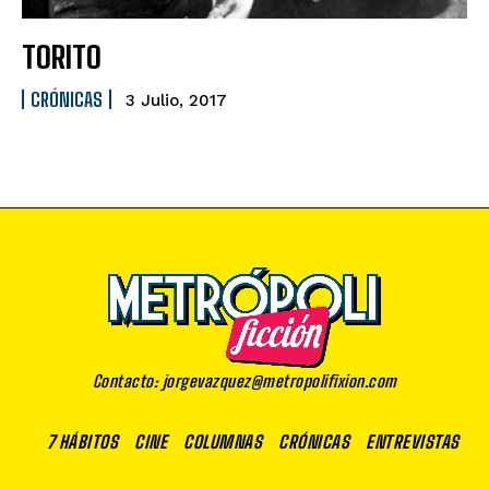
TORITO
CRÓNICAS
3 Julio, 2017
Contacto: jorgevazquez@metropolifixion.com
7 HÁBITOS
CINE
COLUMNAS
CRÓNICAS
ENTREVISTAS