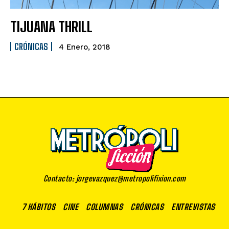
TIJUANA THRILL
CRÓNICAS
4 Enero, 2018
Contacto: jorgevazquez@metropolifixion.com
7 HÁBITOS
CINE
COLUMNAS
CRÓNICAS
ENTREVISTAS