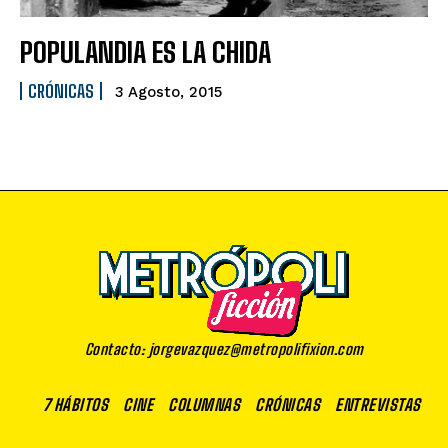
POPULANDIA ES LA CHIDA
CRÓNICAS
3 Agosto, 2015
Contacto: jorgevazquez@metropolifixion.com
7 HÁBITOS
CINE
COLUMNAS
CRÓNICAS
ENTREVISTAS