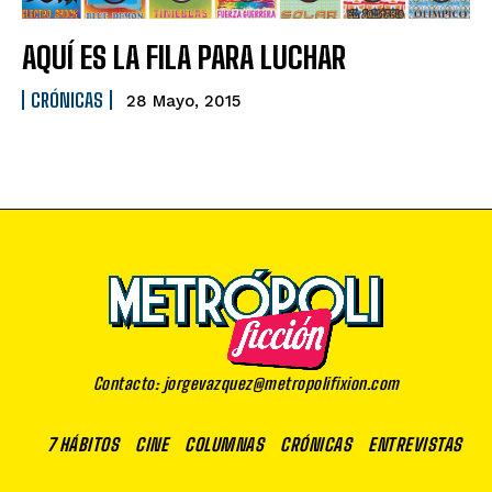
AQUÍ ES LA FILA PARA LUCHAR
CRÓNICAS
28 Mayo, 2015
Contacto: jorgevazquez@metropolifixion.com
7 HÁBITOS
CINE
COLUMNAS
CRÓNICAS
ENTREVISTAS