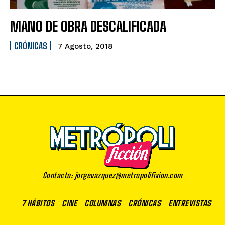
MANO DE OBRA DESCALIFICADA
CRÓNICAS
7 Agosto, 2018
Contacto: jorgevazquez@metropolifixion.com
7 HÁBITOS
CINE
COLUMNAS
CRÓNICAS
ENTREVISTAS