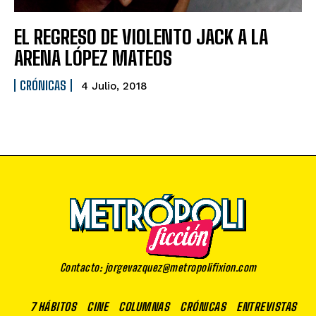
EL REGRESO DE VIOLENTO JACK A LA
ARENA LÓPEZ MATEOS
CRÓNICAS
4 Julio, 2018
Contacto: jorgevazquez@metropolifixion.com
7 HÁBITOS
CINE
COLUMNAS
CRÓNICAS
ENTREVISTAS