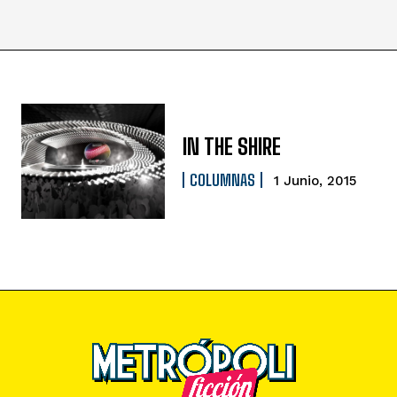
IN THE SHIRE
COLUMNAS
1 Junio, 2015