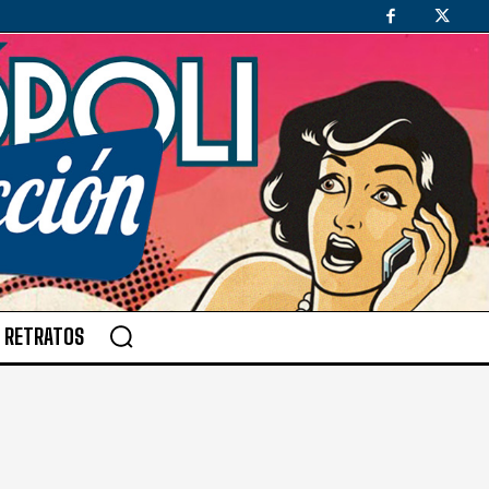
RETRATOS