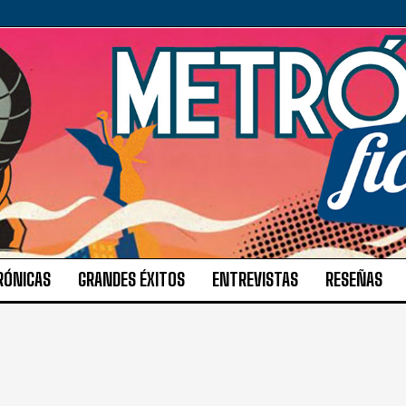
RÓNICAS
GRANDES ÉXITOS
ENTREVISTAS
RESEÑAS