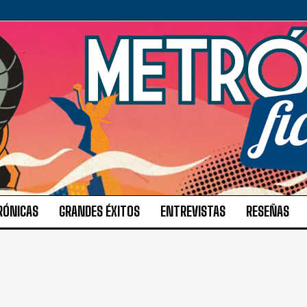
RÓNICAS
GRANDES ÉXITOS
ENTREVISTAS
RESEÑAS