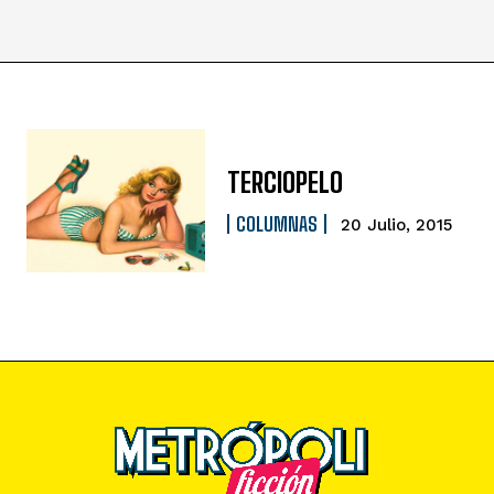
TERCIOPELO
COLUMNAS
20 Julio, 2015