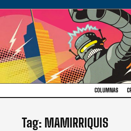
COLUMNAS
C
Tag:
MAMIRRIQUIS