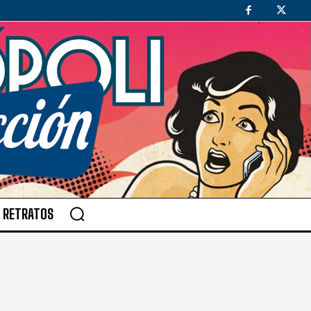
RETRATOS