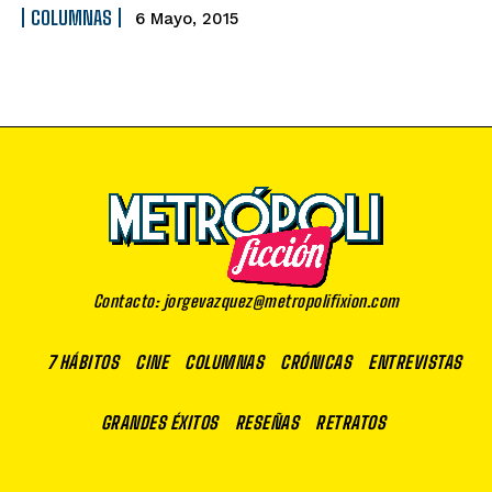
COLUMNAS
6 Mayo, 2015
Contacto: jorgevazquez@metropolifixion.com
7 HÁBITOS
CINE
COLUMNAS
CRÓNICAS
ENTREVISTAS
GRANDES ÉXITOS
RESEÑAS
RETRATOS