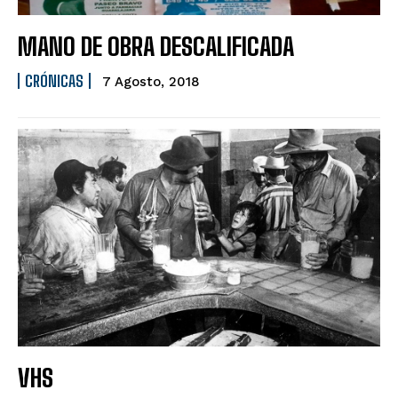
MANO DE OBRA DESCALIFICADA
CRÓNICAS
7 Agosto, 2018
VHS