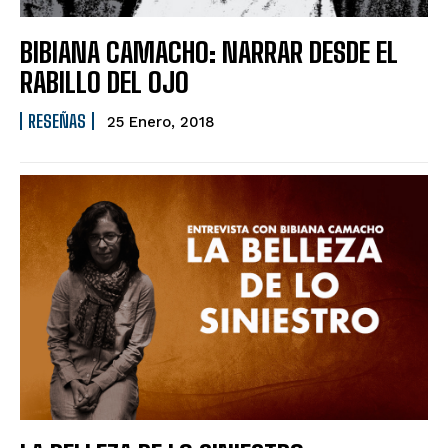
BIBIANA CAMACHO: NARRAR DESDE EL
RABILLO DEL OJO
RESEÑAS
25 Enero, 2018