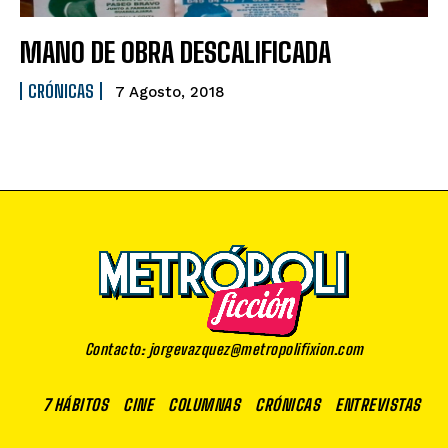
MANO DE OBRA DESCALIFICADA
CRÓNICAS
7 Agosto, 2018
Contacto: jorgevazquez@metropolifixion.com
7 HÁBITOS
CINE
COLUMNAS
CRÓNICAS
ENTREVISTAS