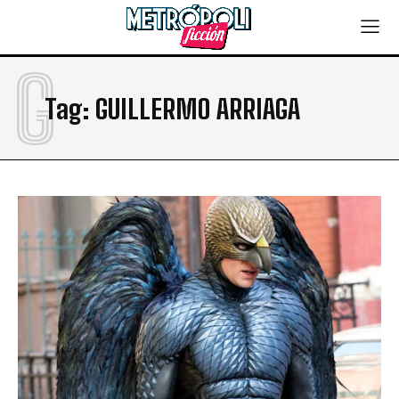
G
Tag:
GUILLERMO ARRIAGA