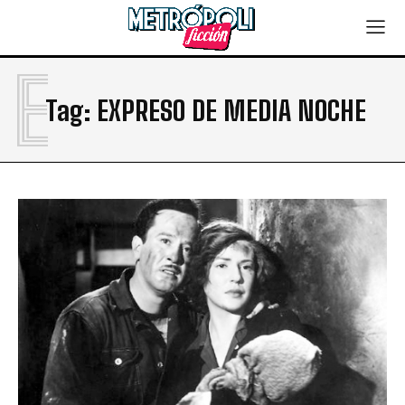
E
Tag:
EXPRESO DE MEDIA NOCHE