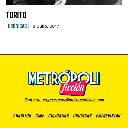
TORITO
CRÓNICAS
3 Julio, 2017
Contacto: jorgevazquez@metropolifixion.com
7 HÁBITOS
CINE
COLUMNAS
CRÓNICAS
ENTREVISTAS