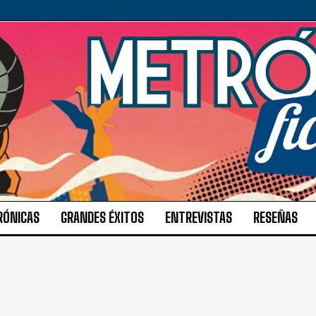
RÓNICAS
GRANDES ÉXITOS
ENTREVISTAS
RESEÑAS