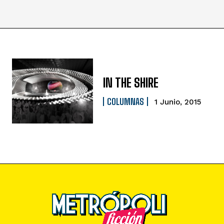
IN THE SHIRE
COLUMNAS
1 Junio, 2015