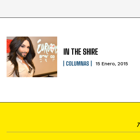
IN THE SHIRE
COLUMNAS
15 Enero, 2015
7