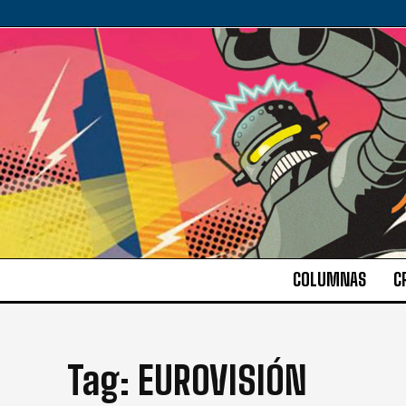
COLUMNAS
C
Tag:
EUROVISIÓN