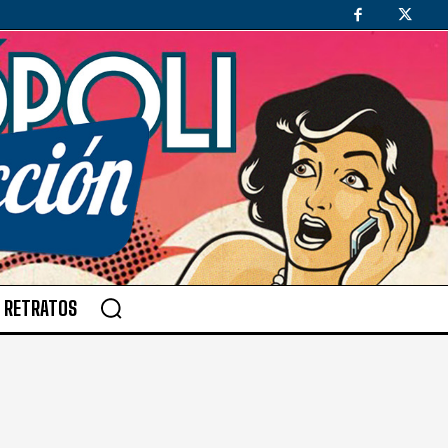
RETRATOS