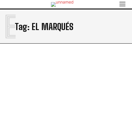
E
Tag:
EL MARQUÉS