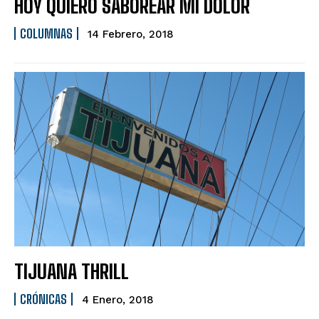
HOY QUIERO SABOREAR MI DOLOR
COLUMNAS
14 Febrero, 2018
TIJUANA THRILL
CRÓNICAS
4 Enero, 2018