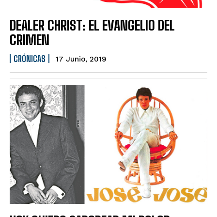
DEALER CHRIST: EL EVANGELIO DEL
CRIMEN
CRÓNICAS
17 Junio, 2019