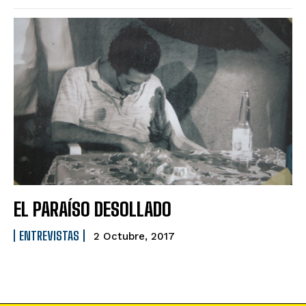
EL PARAÍSO DESOLLADO
ENTREVISTAS
2 Octubre, 2017