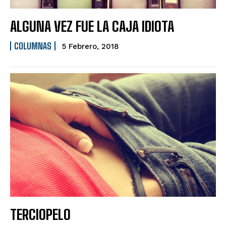
ALGUNA VEZ FUE LA CAJA IDIOTA
COLUMNAS
5 Febrero, 2018
TERCIOPELO