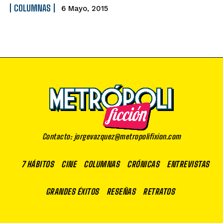
COLUMNAS
6 Mayo, 2015
Contacto: jorgevazquez@metropolifixion.com
7 HÁBITOS
CINE
COLUMNAS
CRÓNICAS
ENTREVISTAS
GRANDES ÉXITOS
RESEÑAS
RETRATOS