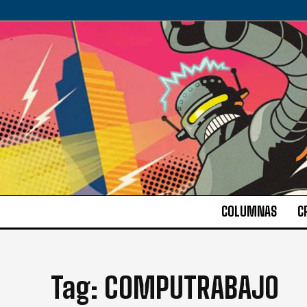
COLUMNAS
C
Tag:
COMPUTRABAJO