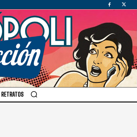
RETRATOS