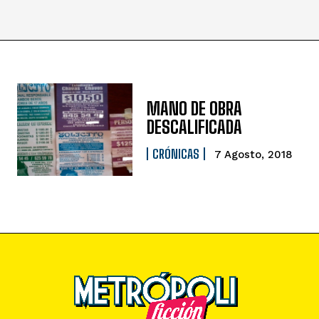
MANO DE OBRA
DESCALIFICADA
CRÓNICAS
7 Agosto, 2018