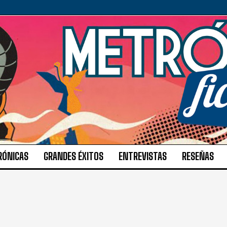
RÓNICAS
GRANDES ÉXITOS
ENTREVISTAS
RESEÑAS