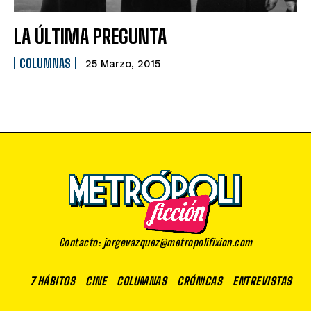
LA ÚLTIMA PREGUNTA
COLUMNAS
25 Marzo, 2015
Contacto: jorgevazquez@metropolifixion.com
7 HÁBITOS
CINE
COLUMNAS
CRÓNICAS
ENTREVISTAS