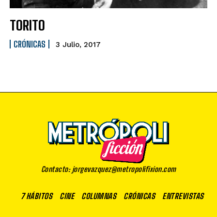
TORITO
CRÓNICAS
3 Julio, 2017
Contacto: jorgevazquez@metropolifixion.com
7 HÁBITOS
CINE
COLUMNAS
CRÓNICAS
ENTREVISTAS