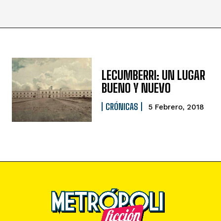
LECUMBERRI: UN LUGAR
BUENO Y NUEVO
CRÓNICAS
5 Febrero, 2018