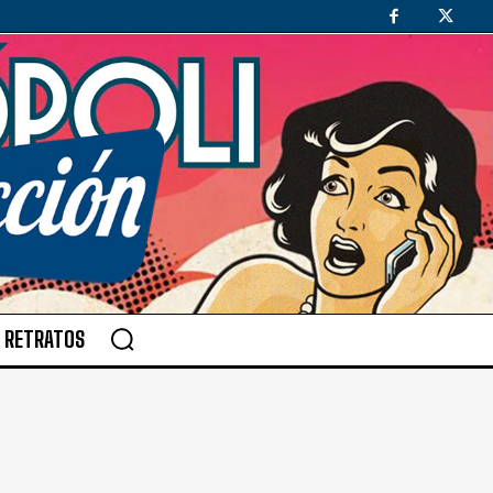
RETRATOS