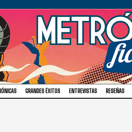
RÓNICAS
GRANDES ÉXITOS
ENTREVISTAS
RESEÑAS