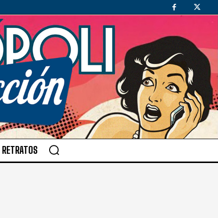
RETRATOS