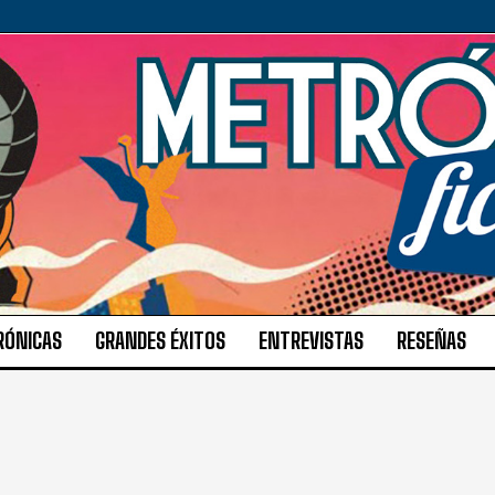
RÓNICAS
GRANDES ÉXITOS
ENTREVISTAS
RESEÑAS