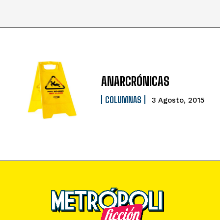
ANARCRÓNICAS
COLUMNAS
3 Agosto, 2015