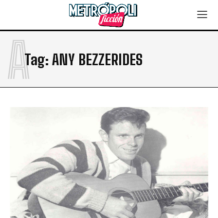
A
Tag:
ANY BEZZERIDES