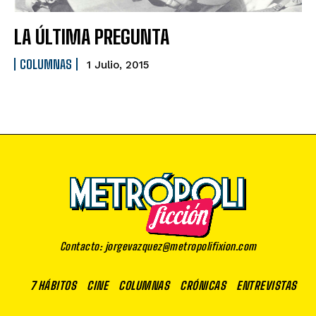
LA ÚLTIMA PREGUNTA
COLUMNAS
1 Julio, 2015
Contacto: jorgevazquez@metropolifixion.com
7 HÁBITOS
CINE
COLUMNAS
CRÓNICAS
ENTREVISTAS