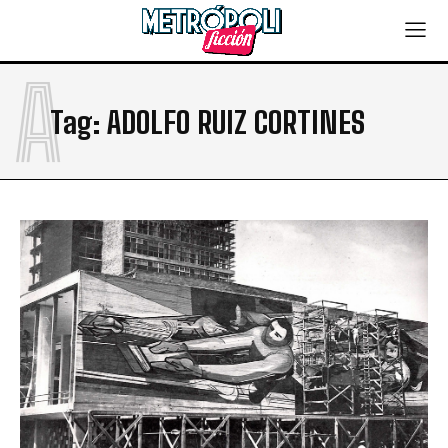
A
Tag:
ADOLFO RUIZ CORTINES