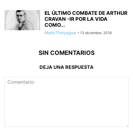
EL ÚLTIMO COMBATE DE ARTHUR
CRAVAN -IR POR LA VIDA
COMO...
Mario Panyagua
-
13 diciembre, 2018
SIN COMENTARIOS
DEJA UNA RESPUESTA