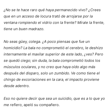
¿No se te hace raro qué haya permanecido vivo? ¿Crees
que en un acceso de locura trató de arrojarse por la
ventana rompiendo el vidrio con la frente? Mírale la frente,
tiene un buen madrazo.
No seas güey, colega. ¿A poco piensas que fue un
homicidio? La bala no comprometió el cerebro, le deshizo
internamente el maxilar superior de este lado, ¿ves? Pero
se quedó ciego; sin duda, la bala comprometió todos los
músculos oculares, y no creo que haya oído algo más
después del disparo, solo un zumbido. Ve como tiene el
chingo de excoriaciones en la cara, el impacto proviene
desde adentro.
Eso no quiere decir que sea un suicidio, que es a lo que yo
me refiero
, apeló su compañero.