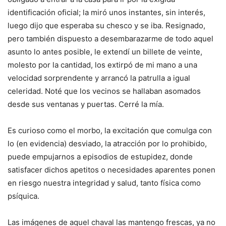
identificación oficial; la miró unos instantes, sin interés,
luego dijo que esperaba su chesco y se iba. Resignado,
pero también dispuesto a desembarazarme de todo aquel
asunto lo antes posible, le extendí un billete de veinte,
molesto por la cantidad, los extirpó de mi mano a una
velocidad sorprendente y arrancó la patrulla a igual
celeridad. Noté que los vecinos se hallaban asomados
desde sus ventanas y puertas. Cerré la mía.
Es curioso como el morbo, la excitación que comulga con
lo (en evidencia) desviado, la atracción por lo prohibido,
puede empujarnos a episodios de estupidez, donde
satisfacer dichos apetitos o necesidades aparentes ponen
en riesgo nuestra integridad y salud, tanto física como
psíquica.
Las imágenes de aquel chaval las mantengo frescas, ya no