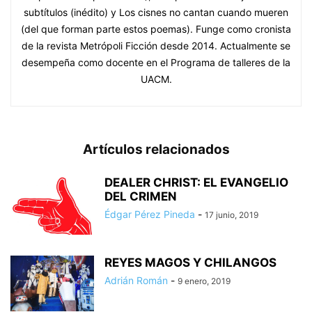
subtítulos (inédito) y Los cisnes no cantan cuando mueren
(del que forman parte estos poemas). Funge como cronista
de la revista Metrópoli Ficción desde 2014. Actualmente se
desempeña como docente en el Programa de talleres de la
UACM.
Artículos relacionados
DEALER CHRIST: EL EVANGELIO
DEL CRIMEN
Édgar Pérez Pineda
-
17 junio, 2019
REYES MAGOS Y CHILANGOS
Adrián Román
-
9 enero, 2019