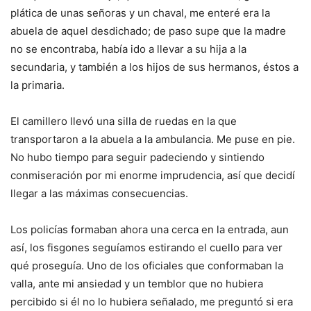
plática de unas señoras y un chaval, me enteré era la
abuela de aquel desdichado; de paso supe que la madre
no se encontraba, había ido a llevar a su hija a la
secundaria, y también a los hijos de sus hermanos, éstos a
la primaria.
El camillero llevó una silla de ruedas en la que
transportaron a la abuela a la ambulancia. Me puse en pie.
No hubo tiempo para seguir padeciendo y sintiendo
conmiseración por mi enorme imprudencia, así que decidí
llegar a las máximas consecuencias.
Los policías formaban ahora una cerca en la entrada, aun
así, los fisgones seguíamos estirando el cuello para ver
qué proseguía. Uno de los oficiales que conformaban la
valla, ante mi ansiedad y un temblor que no hubiera
percibido si él no lo hubiera señalado, me preguntó si era