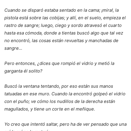
Cuando se disparó estaba sentado en la cama; ¡mira!, la
pistola está sobre las cobijas; y allí, en el suelo, empieza el
rastro de sangre; luego, ciego y sordo atravesó el cuarto
hasta esa cómoda, donde a tientas buscó algo que tal vez
no encontró, las cosas están revueltas y manchadas de
sangre…
Pero entonces, ¿dices que rompió el vidrio y metió la
garganta él solito?
Buscó la ventana tentando, por eso están sus manos
tatuadas en ese muro. Cuando la encontró golpeó el vidrio
con el puño; ve cómo los nudillos de la derecha están
magullados, y tiene un corte en el meñique.
Yo creo que intentó saltar, pero ha de ver pensado que una