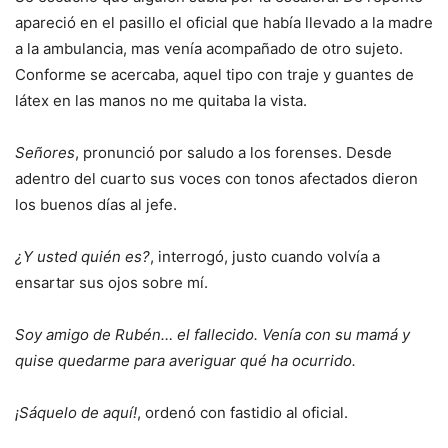
apareció en el pasillo el oficial que había llevado a la madre
a la ambulancia, mas venía acompañado de otro sujeto.
Conforme se acercaba, aquel tipo con traje y guantes de
látex en las manos no me quitaba la vista.
Señores
, pronunció por saludo a los forenses. Desde
adentro del cuarto sus voces con tonos afectados dieron
los buenos días al jefe.
¿Y usted quién es?
, interrogó, justo cuando volvía a
ensartar sus ojos sobre mí.
Soy amigo de Rubén… el fallecido. Venía con su mamá y
quise quedarme para averiguar qué ha ocurrido.
¡Sáquelo de aquí!
, ordenó con fastidio al oficial.