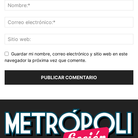
Guardar mi nombre, correo electrónico y sitio web en este
navegador la próxima vez que comente.