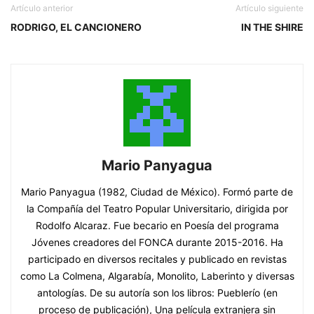
Artículo anterior
Artículo siguiente
RODRIGO, EL CANCIONERO
IN THE SHIRE
Mario Panyagua
Mario Panyagua (1982, Ciudad de México). Formó parte de
la Compañía del Teatro Popular Universitario, dirigida por
Rodolfo Alcaraz. Fue becario en Poesía del programa
Jóvenes creadores del FONCA durante 2015-2016. Ha
participado en diversos recitales y publicado en revistas
como La Colmena, Algarabía, Monolito, Laberinto y diversas
antologías. De su autoría son los libros: Pueblerío (en
proceso de publicación), Una película extranjera sin