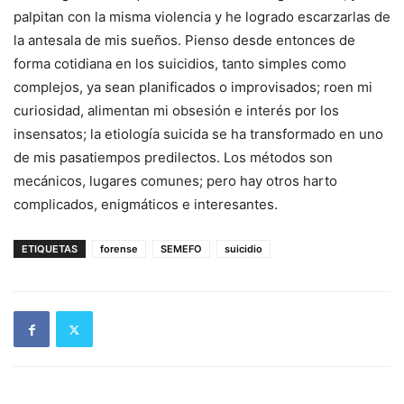
palpitan con la misma violencia y he logrado escarzarlas de
la antesala de mis sueños. Pienso desde entonces de
forma cotidiana en los suicidios, tanto simples como
complejos, ya sean planificados o improvisados; roen mi
curiosidad, alimentan mi obsesión e interés por los
insensatos; la etiología suicida se ha transformado en uno
de mis pasatiempos predilectos. Los métodos son
mecánicos, lugares comunes; pero hay otros harto
complicados, enigmáticos e interesantes.
ETIQUETAS
forense
SEMEFO
suicidio