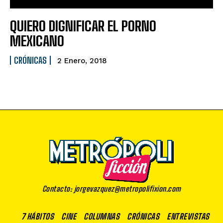
QUIERO DIGNIFICAR EL PORNO
MEXICANO
CRÓNICAS
2 Enero, 2018
Contacto: jorgevazquez@metropolifixion.com
7 HÁBITOS
CINE
COLUMNAS
CRÓNICAS
ENTREVISTAS