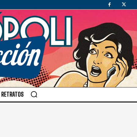
RETRATOS