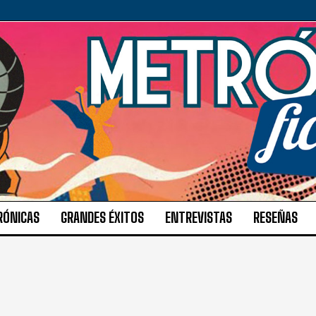
RÓNICAS
GRANDES ÉXITOS
ENTREVISTAS
RESEÑAS