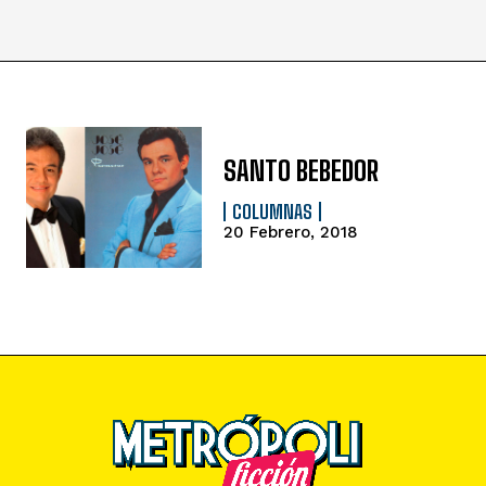
SANTO BEBEDOR
COLUMNAS
20 Febrero, 2018